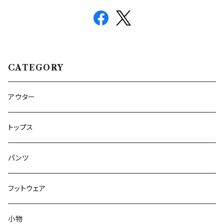
CATEGORY
アウター
トップス
パンツ
フットウェア
小物