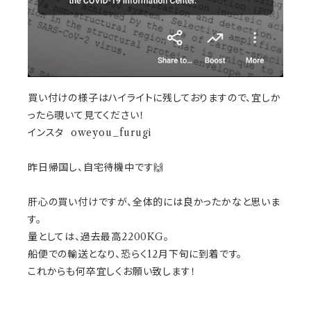
買い付けの様子はハイライトに残しておりますので、宜しか
ったら覗いて見てください！
インスタ oweyou_furugi
昨日帰国し、自宅待機中です🙌
肝心の買い付けですが、全体的には良かったかなと思いま
す。
量としては、過去最高2200KG。
船便での輸送となり、恐らく12月下旬に到着です。
これからも何卒宜しくお願い致します！