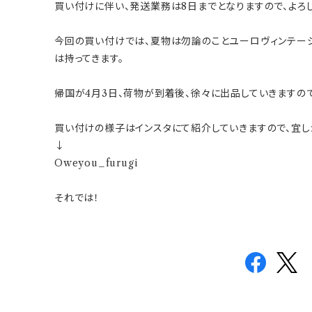
買い付けに伴い、発送業務は8日までとなりますので、よろし
今回の買い付けでは、夏物は勿論のことユーロヴィンテージ
は持ってきます。
帰国が4月3日、荷物が到着後、徐々に出品していきますので
買い付けの様子はインスタにて紹介していきますので、宜し
↓
Oweyou_furugi
それでは！