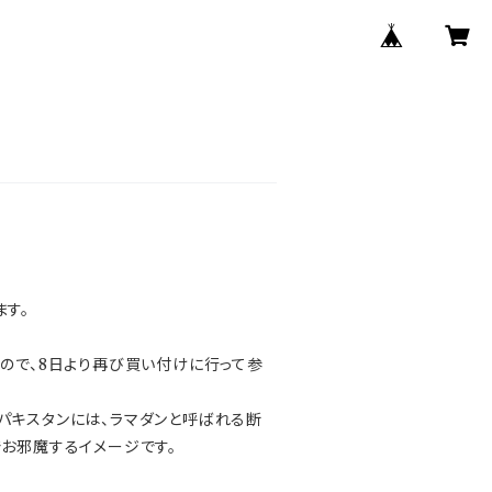
ます。
たので、8日より再び買い付けに行って参
パキスタンには、ラマダンと呼ばれる断
でお邪魔するイメージです。