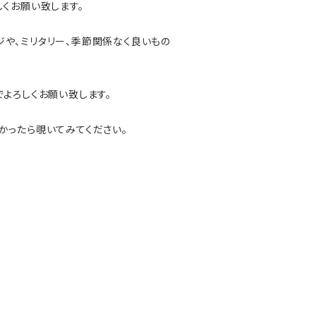
くお願い致します。
や、ミリタリー、季節関係なく良いもの
よろしくお願い致します。
かったら覗いてみてください。