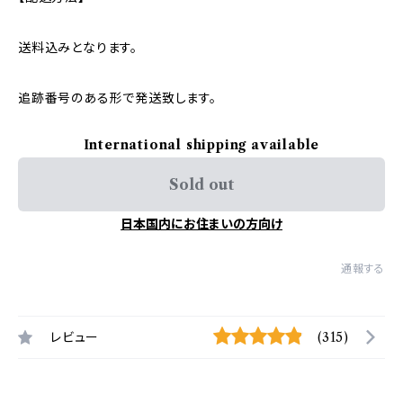
送料込みとなります。
追跡番号のある形で発送致します。
International shipping available
Sold out
日本国内にお住まいの方向け
通報する
レビュー
(315)