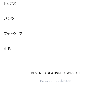
トップス
パンツ
フットウェア
小物
© VINTAGE&USED OWEYOU
Powered by