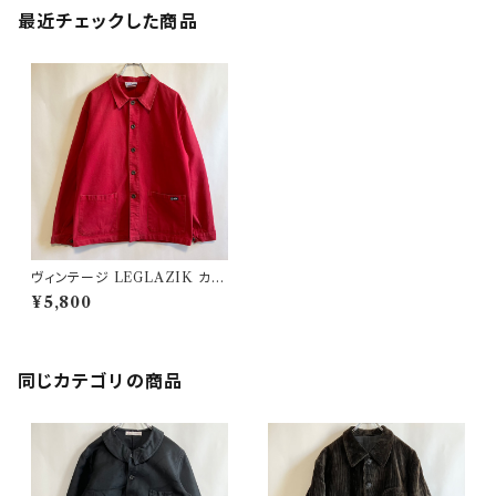
最近チェックした商品
ヴィンテージ LEGLAZIK カバ
ーオール ワークジャケット フレ
¥5,800
ンチワーク
同じカテゴリの商品