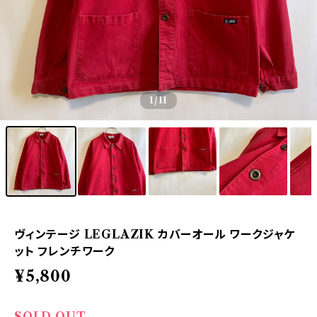
1
/11
ヴィンテージ LEGLAZIK カバーオール ワークジャケ
ット フレンチワーク
¥5,800
SOLD OUT