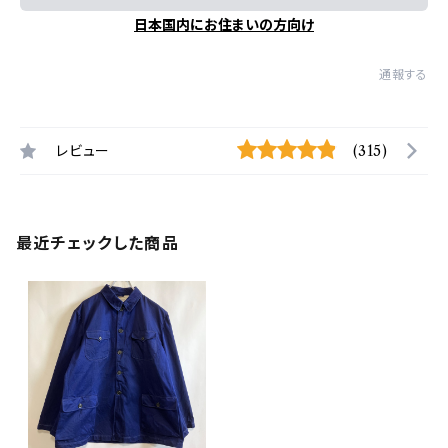
日本国内にお住まいの方向け
通報する
レビュー
(315)
最近チェックした商品