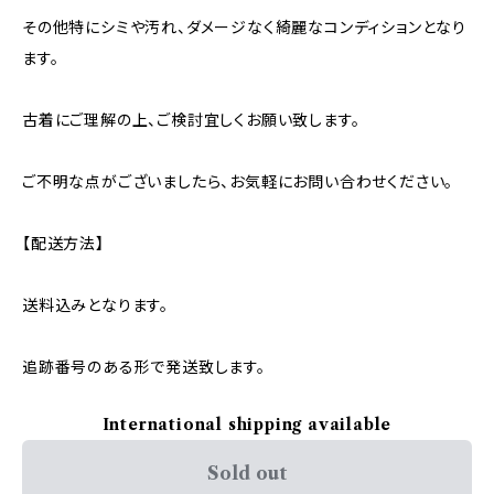
その他特にシミや汚れ、ダメージなく綺麗なコンディションとなり
ます。
古着にご理解の上、ご検討宜しくお願い致します。
ご不明な点がございましたら、お気軽にお問い合わせください。
【配送方法】
送料込みとなります。
追跡番号のある形で発送致します。
International shipping available
Sold out