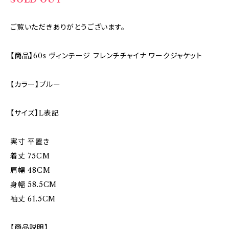
ご覧いただきありがとうございます。
【商品】60s ヴィンテージ フレンチチャイナ ワークジャケット
【カラー】ブルー
【サイズ】L表記
実寸 平置き
着丈 75CM
肩幅 48CM
身幅 58.5CM
袖丈 61.5CM
【商品説明】