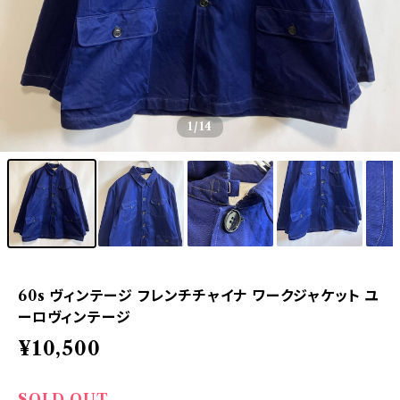
1
/14
60s ヴィンテージ フレンチチャイナ ワークジャケット ユ
ーロヴィンテージ
¥10,500
SOLD OUT