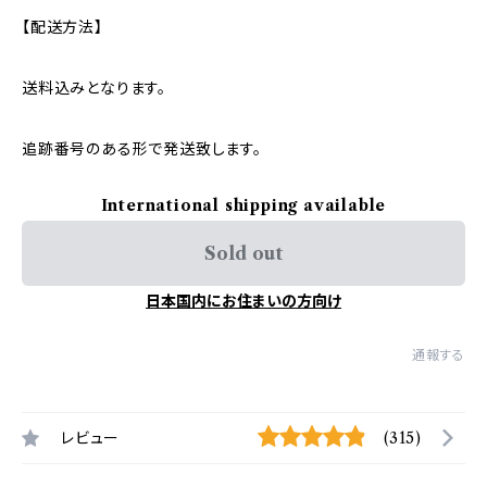
【配送方法】
送料込みとなります。
追跡番号のある形で発送致します。
International shipping available
Sold out
日本国内にお住まいの方向け
通報する
レビュー
(315)