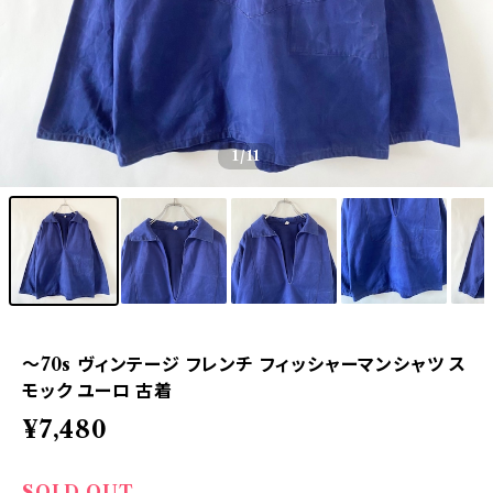
1
/11
〜70s ヴィンテージ フレンチ フィッシャーマンシャツ ス
モック ユーロ 古着
¥7,480
SOLD OUT