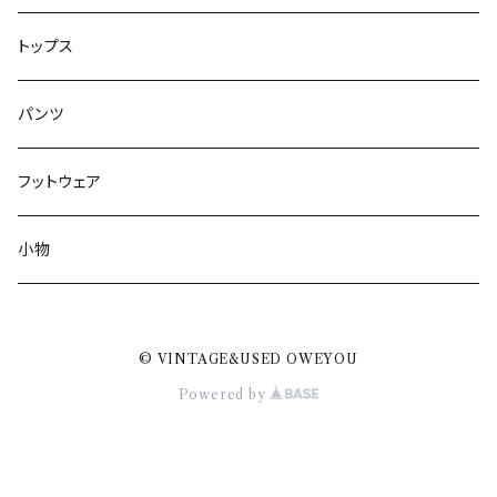
トップス
パンツ
フットウェア
小物
© VINTAGE&USED OWEYOU
Powered by