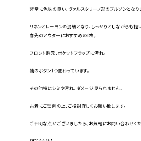
非常に色味の良い、ヴァルスタリーノ形のブルゾンとなり
リネンとレーヨンの混紡となり、しっかりとしながらも軽
春先のアウターにおすすめの1枚。
フロント胸元、ポケットフラップに汚れ。
袖のボタン1つ変わっています。
その他特にシミや汚れ、ダメージ見られません。
古着にご理解の上、ご検討宜しくお願い致します。
ご不明な点がございましたら、お気軽にお問い合わせくだ