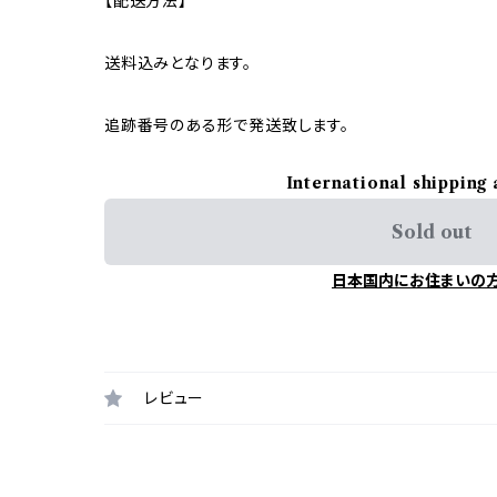
【配送方法】
送料込みとなります。
追跡番号のある形で発送致します。
International shipping 
Sold out
日本国内にお住まいの
レビュー