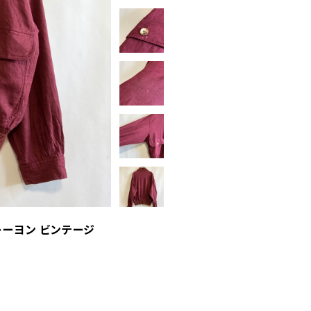
レーヨン ビンテージ