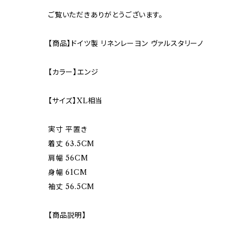
ご覧いただきありがとうございます。
【商品】ドイツ製 リネンレーヨン ヴァルスタリーノ
【カラー】エンジ
【サイズ】XL相当
実寸 平置き
着丈 63.5CM
肩幅 56CM
身幅 61CM
袖丈 56.5CM
【商品説明】