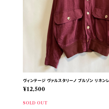
ヴィンテージ ヴァルスタリーノ ブルゾン リネン
¥12,500
SOLD OUT