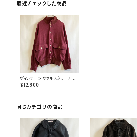
最近チェックした商品
ヴィンテージ ヴァルスタリーノ ブ
ルゾン リネンレーヨン ビンテージ
¥12,500
同じカテゴリの商品