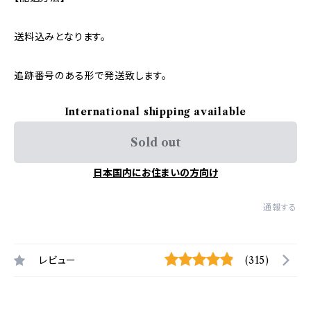
送料込みとなります。
追跡番号のある形で発送致します。
International shipping available
Sold out
日本国内にお住まいの方向け
通報する
レビュー
(315)