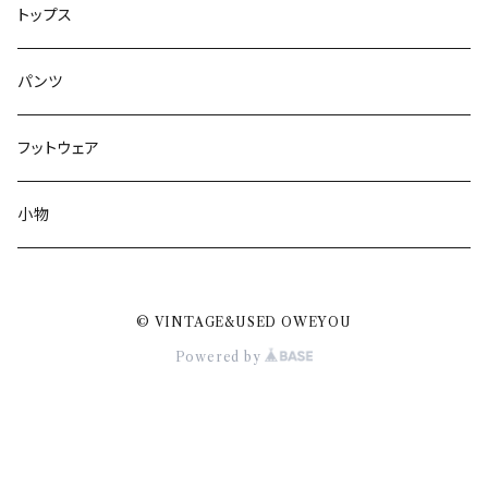
トップス
パンツ
フットウェア
小物
© VINTAGE&USED OWEYOU
Powered by