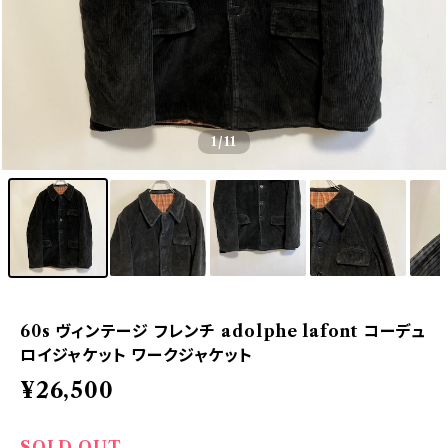
1
/11
60s ヴィンテージ フレンチ adolphe lafont コーデュ
ロイジャケット ワークジャケット
¥26,500
SOLD OUT