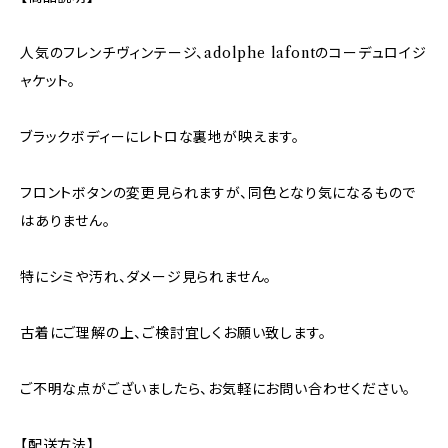
人気のフレンチヴィンテージ、adolphe lafontのコーデュロイジ
ャケット。
ブラックボディーにレトロな裏地が映えます。
フロントボタンの変更見られますが、同色となり気になるもので
はありません。
特にシミや汚れ、ダメージ見られません。
古着にご理解の上、ご検討宜しくお願い致します。
ご不明な点がございましたら、お気軽にお問い合わせください。
【配送方法】