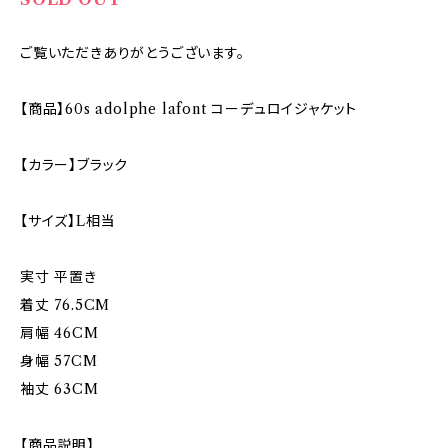
ご覧いただきありがとうございます。
【商品】60s adolphe lafont コーデュロイジャケット
【カラー】ブラック
【サイズ】L相当
実寸 平置き
着丈 76.5CM
肩幅 46CM
身幅 57CM
袖丈 63CM
【商品説明】