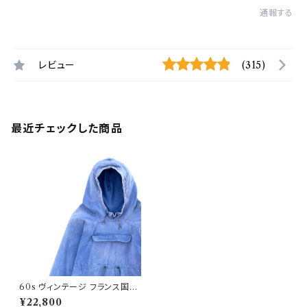
通報する
レビュー
(315)
最近チェックした商品
60s ヴィンテージ フランス国鉄
アノラックパーカー ビンテージ
¥22,800