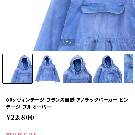
1
/13
60s ヴィンテージ フランス国鉄 アノラックパーカー ビン
テージ プルオーバー
¥22,800
SOLD OUT