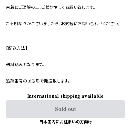
古着にご理解の上、ご検討宜しくお願い致します。
ご不明な点がございましたら、お気軽にお問い合わせください。
【配送方法】
送料込みとなります。
追跡番号のある形で発送致します。
International shipping available
Sold out
日本国内にお住まいの方向け