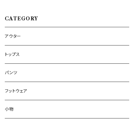
CATEGORY
アウター
トップス
パンツ
フットウェア
小物