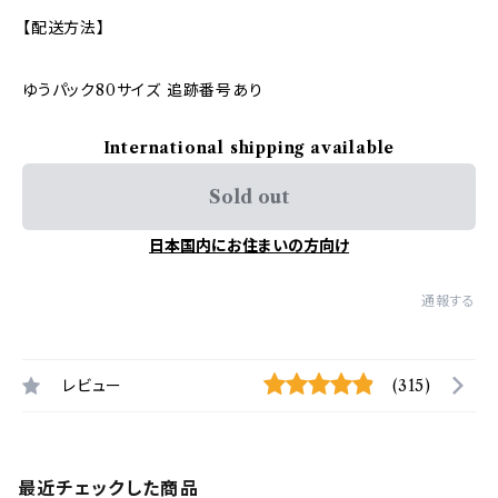
【配送方法】
ゆうパック80サイズ 追跡番号あり
International shipping available
Sold out
日本国内にお住まいの方向け
通報する
レビュー
(315)
最近チェックした商品