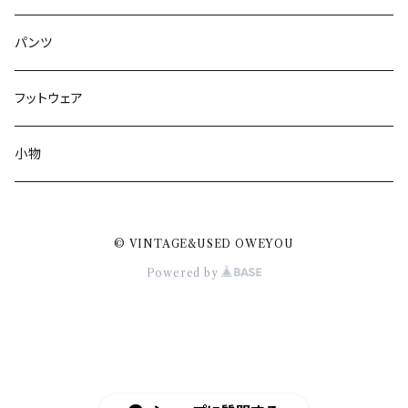
パンツ
フットウェア
小物
© VINTAGE&USED OWEYOU
Powered by