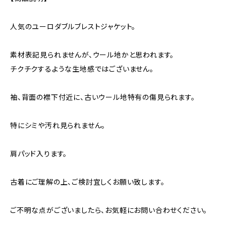
人気のユーロダブルブレストジャケット。
素材表記見られませんが、ウール地かと思われます。
チクチクするような生地感ではございません。
袖、背面の襟下付近に、古いウール地特有の傷見られます。
特にシミや汚れ見られません。
肩パッド入ります。
古着にご理解の上、ご検討宜しくお願い致します。
ご不明な点がございましたら、お気軽にお問い合わせください。