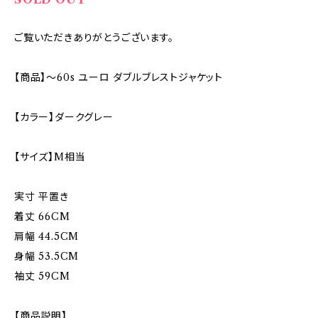
ご覧いただきありがとうございます。
【商品】〜60s ユーロ ダブルブレストジャケット
【カラー】ダークグレー
【サイズ】M相当
実寸 平置き
着丈 66CM
肩幅 44.5CM
身幅 53.5CM
袖丈 59CM
【商品説明】