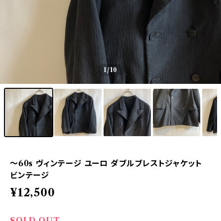
1
/10
〜60s ヴィンテージ ユーロ ダブルブレストジャケット
ビンテージ
¥12,500
SOLD OUT