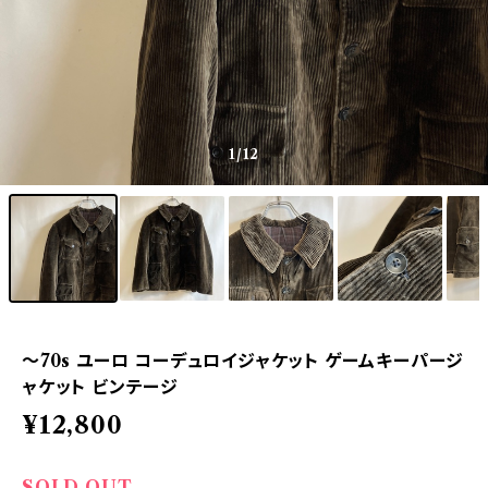
1
/12
〜70s ユーロ コーデュロイジャケット ゲームキーパージ
ャケット ビンテージ
¥12,800
SOLD OUT