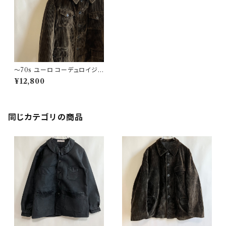
〜70s ユーロ コーデュロイジャ
ケット ゲームキーパージャケット
¥12,800
ビンテージ
同じカテゴリの商品