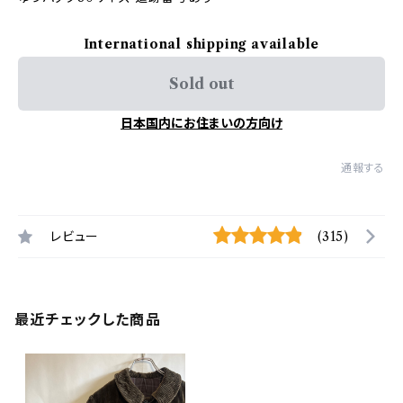
International shipping available
Sold out
日本国内にお住まいの方向け
通報する
レビュー
(315)
最近チェックした商品