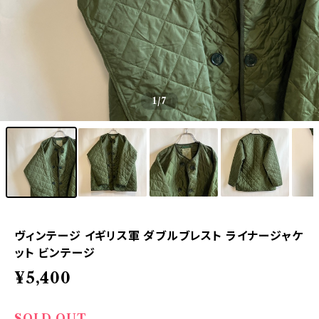
1
/7
ヴィンテージ イギリス軍 ダブルブレスト ライナージャケ
ット ビンテージ
¥5,400
SOLD OUT