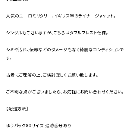
人気のユーロミリタリー、イギリス軍のライナージャケット。
シングルもございますが、こちらはダブルブレスト仕様。
シミや汚れ、伝線などのダメージもなく綺麗なコンディションで
す。
古着にご理解の上、ご検討宜しくお願い致します。
ご不明な点がございましたら、お気軽にお問い合わせください。
【配送方法】
ゆうパック80サイズ 追跡番号あり