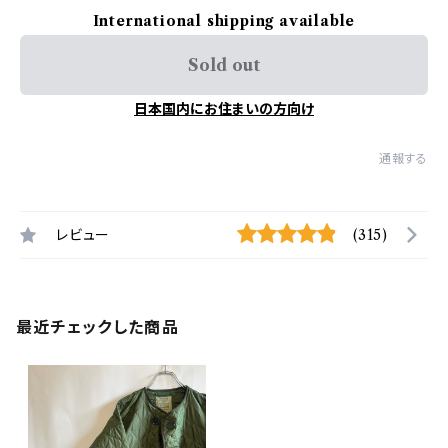
International shipping available
Sold out
日本国内にお住まいの方向け
通報する
レビュー
(315)
最近チェックした商品