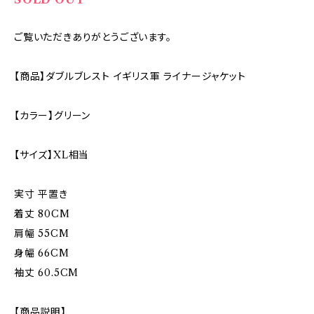
ご覧いただきありがとうございます。
【商品】ダブルブレスト イギリス軍 ライナージャケット
【カラー】グリーン
【サイズ】XL相当
実寸 平置き
着丈 80CM
肩幅 55CM
身幅 66CM
袖丈 60.5CM
【商品説明】