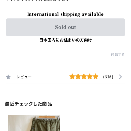
International shipping available
Sold out
日本国内にお住まいの方向け
通報する
レビュー
(315)
最近チェックした商品