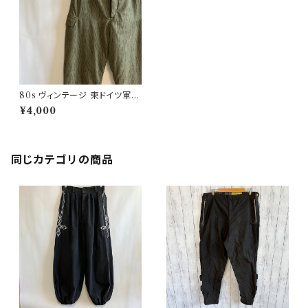
80s ヴィンテージ 東ドイツ軍
レインドロップカモ カーゴパン
¥4,000
ツ ミリタリーパンツ
同じカテゴリの商品