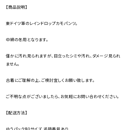
【商品説明】
東ドイツ軍のレインドロップカモパンツ。
中綿の冬用となります。
僅かに汚れ見られますが、目立ったシミや汚れ、ダメージ見られ
ません。
古着にご理解の上、ご検討宜しくお願い致します。
ご不明な点がございましたら、お気軽にお問い合わせください。
【配送方法】
ゆうパック80サイズ 追跡番号あり