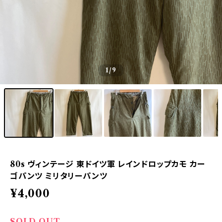
1
/9
80s ヴィンテージ 東ドイツ軍 レインドロップカモ カー
ゴパンツ ミリタリーパンツ
¥4,000
SOLD OUT