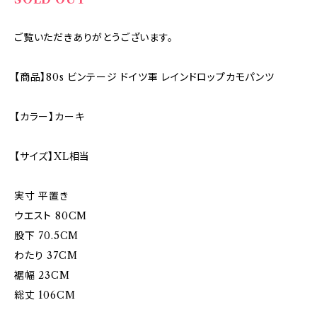
ご覧いただきありがとうございます。
【商品】80s ビンテージ ドイツ軍 レインドロップカモパンツ
【カラー】カーキ
【サイズ】XL相当
実寸 平置き
ウエスト 80CM
股下 70.5CM
わたり 37CM
裾幅 23CM
総丈 106CM