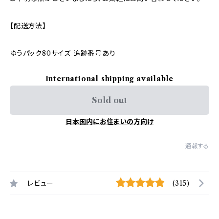
【配送方法】
ゆうパック80サイズ 追跡番号あり
International shipping available
Sold out
日本国内にお住まいの方向け
通報する
レビュー
(315)