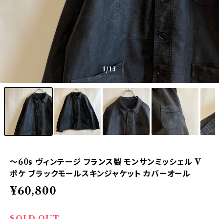
1
/13
〜60s ヴィンテージ フランス製 モンサンミッシェル V
ポケ ブラックモールスキンジャケット カバーオール
¥60,800
SOLD OUT