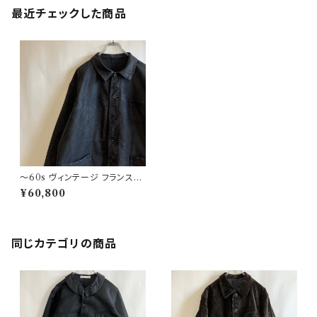
最近チェックした商品
〜60s ヴィンテージ フランス製
モンサンミッシェル Vポケ ブラッ
¥60,800
クモールスキンジャケット カバ
ーオール
同じカテゴリの商品