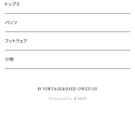
トップス
パンツ
フットウェア
小物
© VINTAGE&USED OWEYOU
Powered by