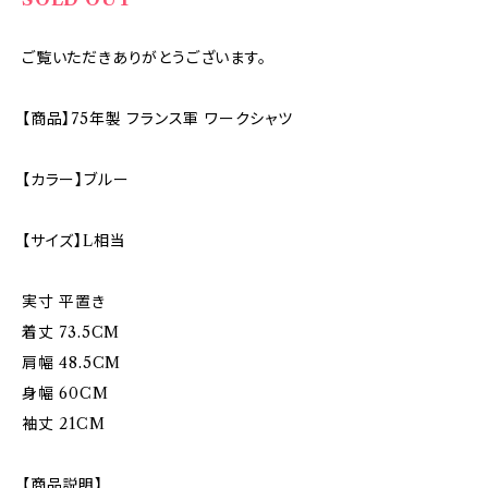
ご覧いただきありがとうございます。
【商品】75年製 フランス軍 ワークシャツ
【カラー】ブルー
【サイズ】L相当
実寸 平置き
着丈 73.5CM
肩幅 48.5CM
身幅 60CM
袖丈 21CM
【商品説明】