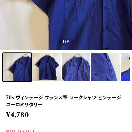
1
/9
70s ヴィンテージ フランス軍 ワークシャツ ビンテージ
ユーロミリタリー
¥4,780
SOLD OUT