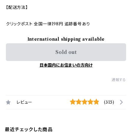
【配送方法】
クリックポスト 全国一律198円 追跡番号あり
International shipping available
Sold out
日本国内にお住まいの方向け
通報する
レビュー
(315)
最近チェックした商品