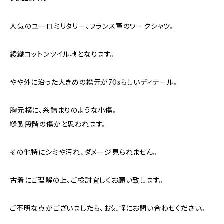
人気のユーロミリタリー、フランス軍のワークシャツ。
綾織コットンツイル地となります。
やや外に沿った大きめの襟元が70sらしいディテール。
胸元横に、糸詰まりのような小傷。
縫製段階の傷かと思われます。
その他特にシミや汚れ、ダメージ見られません。
古着にご理解の上、ご検討宜しくお願い致します。
ご不明な点がございましたら、お気軽にお問い合わせください。