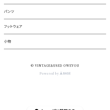
パンツ
フットウェア
小物
© VINTAGE&USED OWEYOU
Powered by