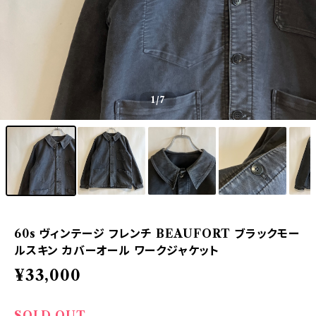
1
/7
60s ヴィンテージ フレンチ BEAUFORT ブラックモー
ルスキン カバーオール ワークジャケット
¥33,000
SOLD OUT