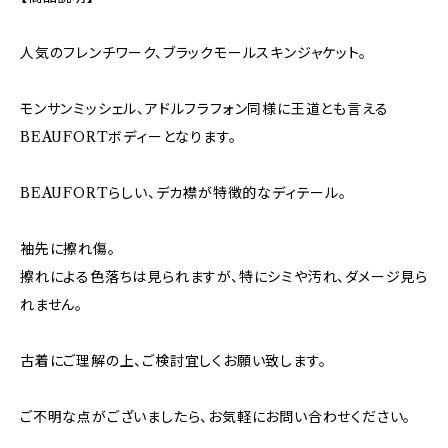
人気のフレンチワーク、ブラックモールスキンジャケット。
モンサンミッシェル、アドルフラフォン同様に王道とも言える
BEAUFORTボディーとなります。
BEAUFORTらしい、デカ襟が特徴的なディテール。
袖先に擦れ傷。
擦れによる色落ちは見られますが、特にシミや汚れ、ダメージ見ら
れません。
古着にご理解の上、ご検討宜しくお願い致します。
ご不明な点がございましたら、お気軽にお問い合わせください。