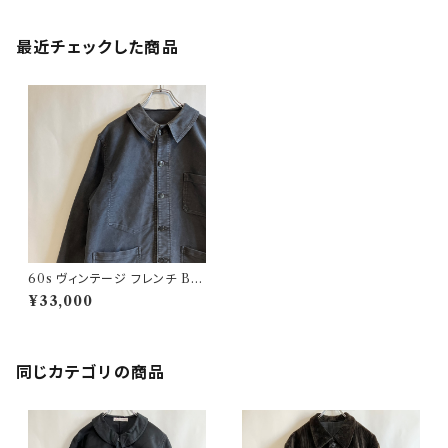
最近チェックした商品
60s ヴィンテージ フレンチ BE
AUFORT ブラックモールスキン
¥33,000
カバーオール ワークジャケット
同じカテゴリの商品