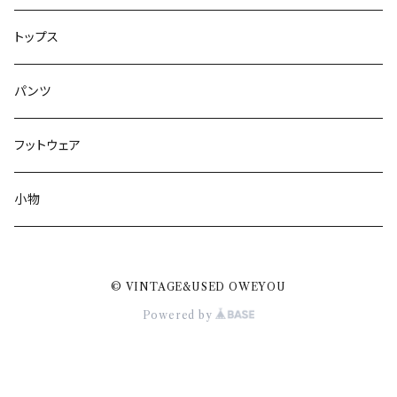
トップス
パンツ
フットウェア
小物
© VINTAGE&USED OWEYOU
Powered by