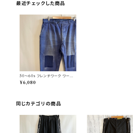
最近チェックした商品
50〜60s フレンチワーク ワーク
パンツ ビンテージ ユーロワーク
¥6,080
同じカテゴリの商品