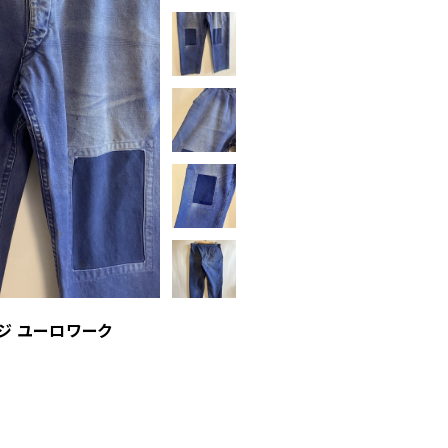
ージ ユーロワーク