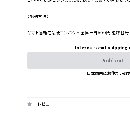
ご不明な点がございましたら、お気軽にお問い合わせくだ
【配送方法】
ヤマト運輸宅急便コンパクト 全国一律600円 追跡番号
International shipping 
Sold out
日本国内にお住まいの
レビュー