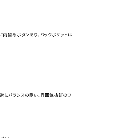
に内留めボタンあり、バックポケットは
常にバランスの良い、雰囲気抜群のワ