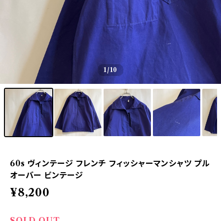
1
/10
60s ヴィンテージ フレンチ フィッシャーマンシャツ プル
オーバー ビンテージ
¥8,200
SOLD OUT