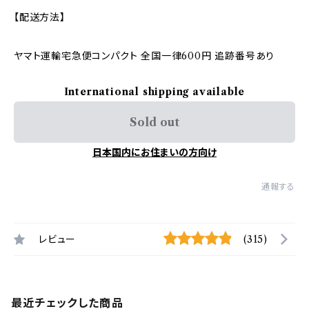
【配送方法】
ヤマト運輸宅急便コンパクト 全国一律600円 追跡番号あり
International shipping available
Sold out
日本国内にお住まいの方向け
通報する
レビュー
(315)
最近チェックした商品