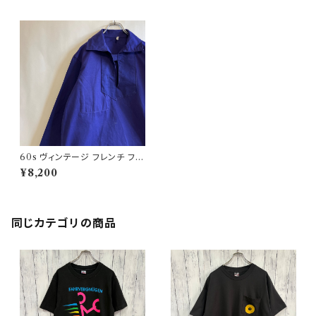
60s ヴィンテージ フレンチ フィ
ッシャーマンシャツ プルオーバ
¥8,200
ー ビンテージ
同じカテゴリの商品