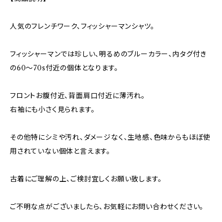
人気のフレンチワーク、フィッシャーマンシャツ。
フィッシャーマンでは珍しい、明るめのブルーカラー、内タグ付き
の60〜70s付近の個体となります。
フロントお腹付近、背面肩口付近に薄汚れ。
右袖にも小さく見られます。
その他特にシミや汚れ、ダメージなく、生地感、色味からもほぼ使
用されていない個体と言えます。
古着にご理解の上、ご検討宜しくお願い致します。
ご不明な点がございましたら、お気軽にお問い合わせください。