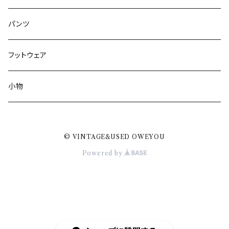
パンツ
フットウェア
小物
© VINTAGE&USED OWEYOU
Powered by