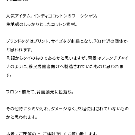
人気アイテム、インディゴコットンのワークシャツ。
生地感のしっかりとしたコットン素材。
ブランドタグはプリント、サイズタグ刺繍となり、70s付近の個体か
と思われます。
言語からタイのものであるかと思いますが、背景はフレンチチャイ
ナのように、移民労働者向けへ製造されていたものと思われま
す。
フロント前たて、背面腰元に色落ち。
その他特にシミや汚れ、ダメージなく、然程使用されていないもの
かと思われます。
古着にご理解の上、ご検討宜しくお願い致します。