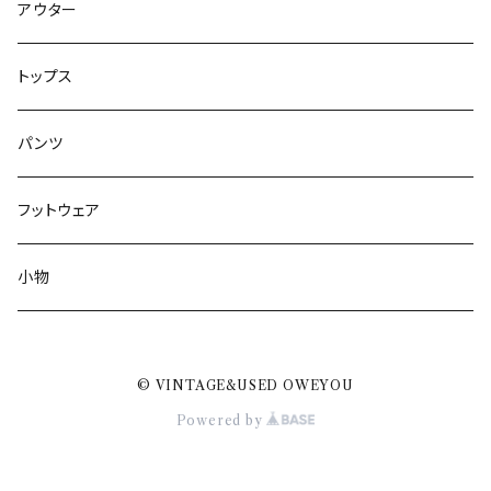
アウター
トップス
パンツ
フットウェア
小物
© VINTAGE&USED OWEYOU
Powered by