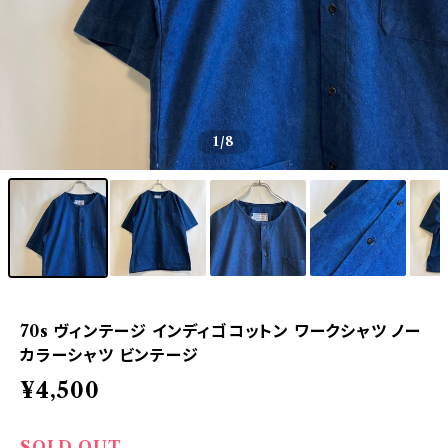
1
/8
70s ヴィンテージ インディゴコットン ワークシャツ ノー
カラーシャツ ビンテージ
¥4,500
SOLD OUT