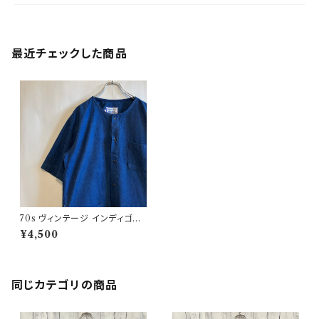
最近チェックした商品
70s ヴィンテージ インディゴコ
ットン ワークシャツ ノーカラー
¥4,500
シャツ ビンテージ
同じカテゴリの商品