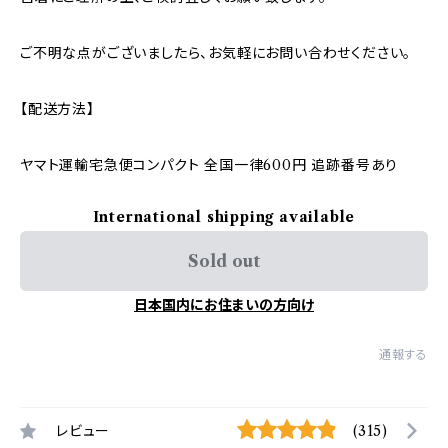
ご不明な点がございましたら、お気軽にお問い合わせください。
【配送方法】
ヤマト運輸宅急便コンパクト 全国一律600円 追跡番号あり
International shipping available
Sold out
日本国内にお住まいの方向け
通報する
レビュー
(315)