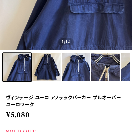
1
/12
ヴィンテージ ユーロ アノラックパーカー プルオーバー
ユーロワーク
¥5,080
SOLD OUT