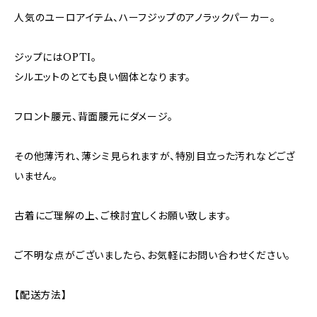
人気のユーロアイテム、ハーフジップのアノラックパーカー。
ジップにはOPTI。
シルエットのとても良い個体となります。
フロント腰元、背面腰元にダメージ。
その他薄汚れ、薄シミ見られますが、特別目立った汚れなどござ
いません。
古着にご理解の上、ご検討宜しくお願い致します。
ご不明な点がございましたら、お気軽にお問い合わせください。
【配送方法】