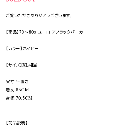
ご覧いただきありがとうございます。
【商品】70〜80s ユーロ アノラックパーカー
【カラー】ネイビー
【サイズ】XL相当
実寸 平置き
着丈 83CM
身幅 70.5CM
【商品説明】