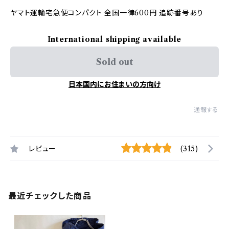
ヤマト運輸宅急便コンパクト 全国一律600円 追跡番号あり
International shipping available
Sold out
日本国内にお住まいの方向け
通報する
レビュー
(315)
最近チェックした商品