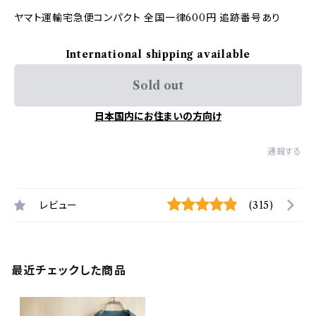
ヤマト運輸宅急便コンパクト 全国一律600円 追跡番号あり
International shipping available
Sold out
日本国内にお住まいの方向け
通報する
レビュー
(315)
最近チェックした商品