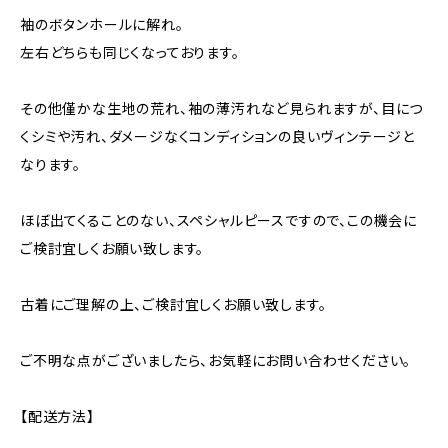
袖のボタンホールに解れ。
左右どちらも同じくなっております。
その他僅かな生地の荒れ、袖の薄汚れなど見られますが、目につ
くシミや汚れ、ダメージなくコンディションの良いヴィンテージと
なります。
ほぼ出てくることのない、スペシャルピースですので、この機会に
ご検討宜しくお願い致します。
古着にご理解の上、ご検討宜しくお願い致します。
ご不明な点がございましたら、お気軽にお問い合わせください。
【配送方法】