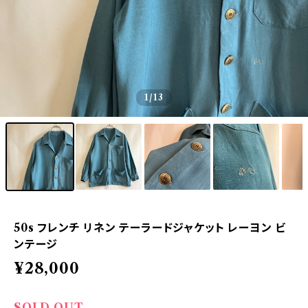
1
/13
50s フレンチ リネン テーラードジャケット レーヨン ビ
ンテージ
¥28,000
SOLD OUT