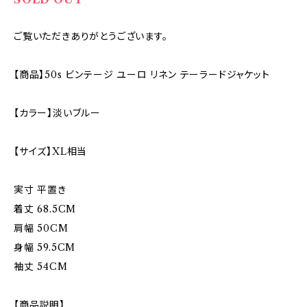
ご覧いただきありがとうございます。
【商品】50s ビンテージ ユーロ リネン テーラードジャケット
【カラー】淡いブルー
【サイズ】XL相当
実寸 平置き
着丈 68.5CM
肩幅 50CM
身幅 59.5CM
袖丈 54CM
【商品説明】