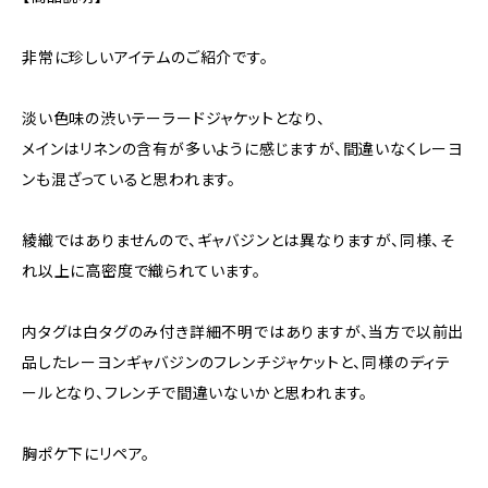
非常に珍しいアイテムのご紹介です。
淡い色味の渋いテーラードジャケットとなり、
メインはリネンの含有が多いように感じますが、間違いなくレーヨ
ンも混ざっていると思われます。
綾織ではありませんので、ギャバジンとは異なりますが、同様、そ
れ以上に高密度で織られています。
内タグは白タグのみ付き詳細不明ではありますが、当方で以前出
品したレーヨンギャバジンのフレンチジャケットと、同様のディテ
ールとなり、フレンチで間違いないかと思われます。
胸ポケ下にリペア。