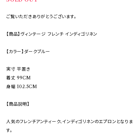
ご覧いただきありがとうございます。
【商品】ヴィンテージ フレンチ インディゴリネン
【カラー】ダークブルー
実寸 平置き
着丈 99CM
身幅 102.5CM
【商品説明】
人気のフレンチアンティーク、インディゴリネンのエプロンとなりま
す。