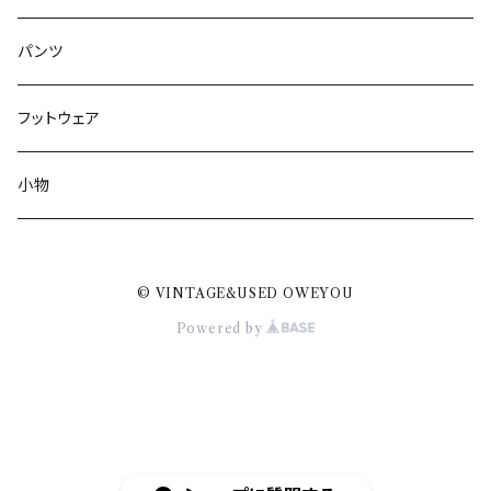
パンツ
フットウェア
小物
© VINTAGE&USED OWEYOU
Powered by