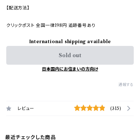
【配送方法】
クリックポスト 全国一律198円 追跡番号あり
International shipping available
Sold out
日本国内にお住まいの方向け
通報する
レビュー
(315)
最近チェックした商品