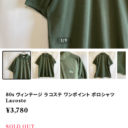
1
/9
80s ヴィンテージ ラコステ ワンポイント ポロシャツ
Lacoste
¥3,780
SOLD OUT