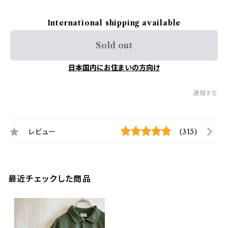
International shipping available
Sold out
日本国内にお住まいの方向け
通報する
レビュー
(315)
最近チェックした商品