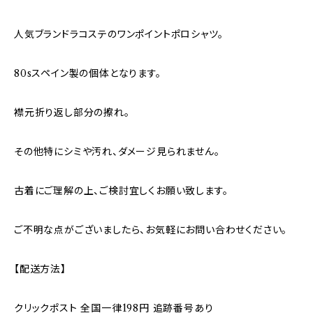
人気ブランドラコステのワンポイントポロシャツ。
80sスペイン製の個体となります。
襟元折り返し部分の擦れ。
その他特にシミや汚れ、ダメージ見られません。
古着にご理解の上、ご検討宜しくお願い致します。
ご不明な点がございましたら、お気軽にお問い合わせください。
【配送方法】
クリックポスト 全国一律198円 追跡番号あり