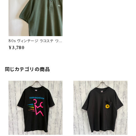
80s ヴィンテージ ラコステ ワン
ポイント ポロシャツ Lacoste
¥3,780
同じカテゴリの商品