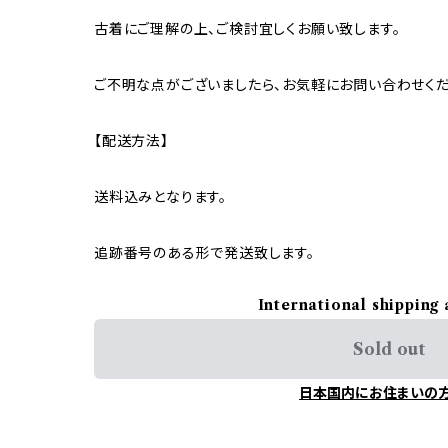
古着にご理解の上、ご検討宜しくお願い致します。
ご不明な点がございましたら、お気軽にお問い合わせくだ
【配送方法】
送料込みとなります。
追跡番号のある形で発送致します。
International shipping 
Sold out
日本国内にお住まいの