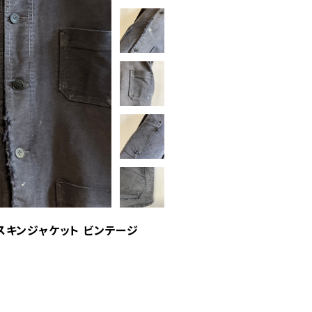
ルスキンジャケット ビンテージ