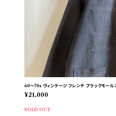
60〜70s ヴィンテージ フレンチ ブラックモー
¥21,000
SOLD OUT