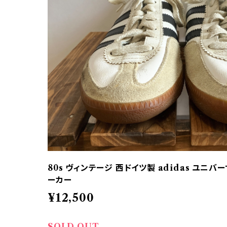
80s ヴィンテージ 西ドイツ製 adidas ユニ
ーカー
¥12,500
SOLD OUT