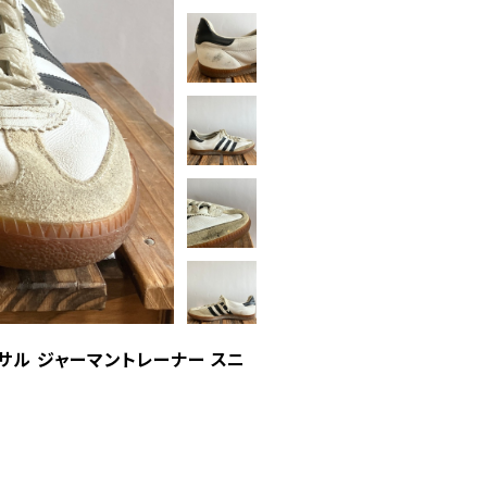
バーサル ジャーマントレーナー スニ