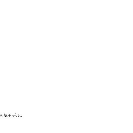
人気モデル。