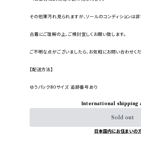
その他薄汚れ見られますが、ソールのコンディションは非
古着にご理解の上、ご検討宜しくお願い致します。
ご不明な点がございましたら、お気軽にお問い合わせくだ
【配送方法】
ゆうパック80サイズ 追跡番号あり
International shipping 
Sold out
日本国内にお住まいの