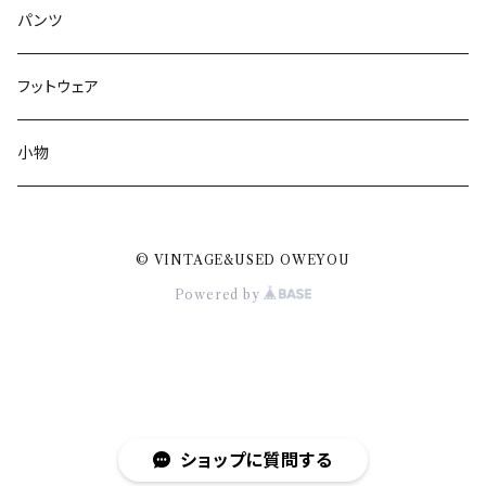
パンツ
フットウェア
小物
© VINTAGE&USED OWEYOU
Powered by
ショップに質問する