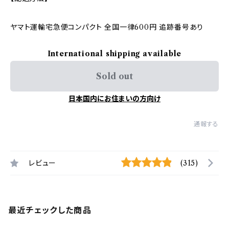
ヤマト運輸宅急便コンパクト 全国一律600円 追跡番号あり
International shipping available
Sold out
日本国内にお住まいの方向け
通報する
レビュー
(315)
最近チェックした商品