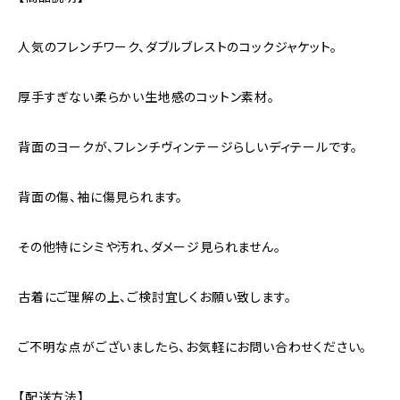
人気のフレンチワーク、ダブルブレストのコックジャケット。
厚手すぎない柔らかい生地感のコットン素材。
背面のヨークが、フレンチヴィンテージらしいディテールです。
背面の傷、袖に傷見られます。
その他特にシミや汚れ、ダメージ見られません。
古着にご理解の上、ご検討宜しくお願い致します。
ご不明な点がございましたら、お気軽にお問い合わせください。
【配送方法】