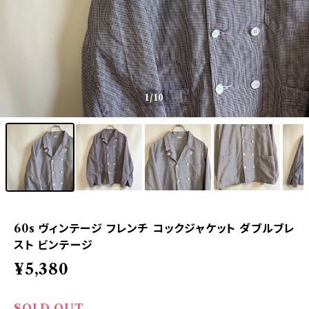
1
/10
60s ヴィンテージ フレンチ コックジャケット ダブルブレ
スト ビンテージ
¥5,380
SOLD OUT