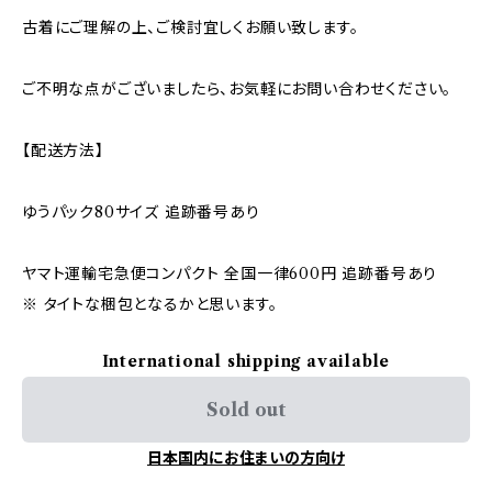
古着にご理解の上、ご検討宜しくお願い致します。
ご不明な点がございましたら、お気軽にお問い合わせください。
【配送方法】
ゆうパック80サイズ 追跡番号あり
ヤマト運輸宅急便コンパクト 全国一律600円 追跡番号あり
※ タイトな梱包となるかと思います。
International shipping available
Sold out
日本国内にお住まいの方向け