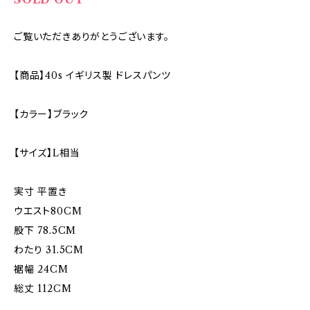
ご覧いただきありがとうございます。
【商品】40s イギリス製 ドレスパンツ
【カラー】ブラック
【サイズ】L相当
実寸 平置き
ウエスト80CM
股下 78.5CM
わたり 31.5CM
裾幅 24CM
総丈 112CM