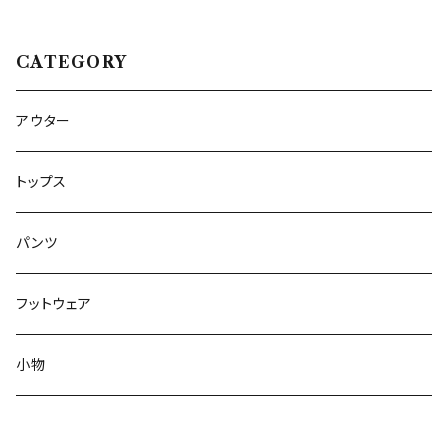
CATEGORY
アウター
トップス
パンツ
フットウェア
小物