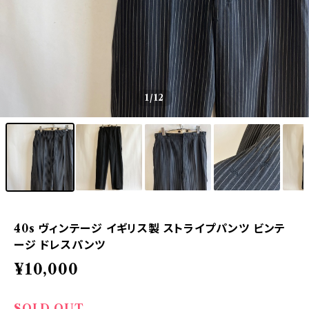
1
/12
40s ヴィンテージ イギリス製 ストライプパンツ ビンテ
ージ ドレスパンツ
¥10,000
SOLD OUT