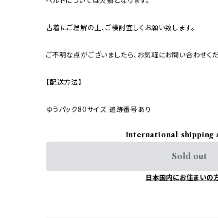
ベルトについては欠損となります。
古着にご理解の上、ご検討宜しくお願い致します。
ご不明な点がございましたら、お気軽にお問い合わせくだ
【配送方法】
ゆうパック80サイズ 追跡番号あり
International shipping 
Sold out
日本国内にお住まいの