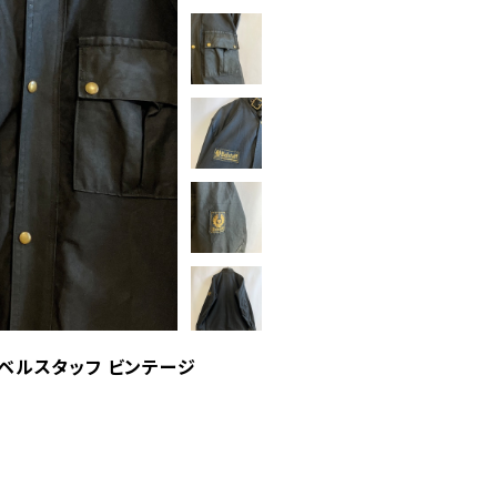
ト ベルスタッフ ビンテージ