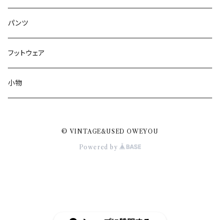
パンツ
フットウェア
小物
© VINTAGE&USED OWEYOU
Powered by