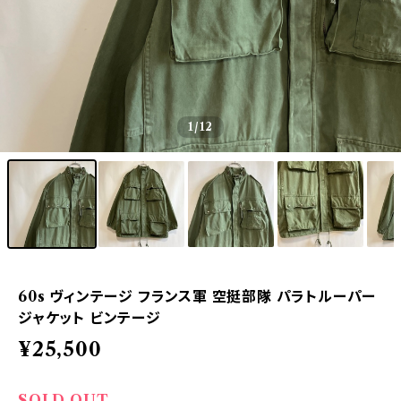
1
/12
60s ヴィンテージ フランス軍 空挺部隊 パラトルーパー
ジャケット ビンテージ
¥25,500
SOLD OUT