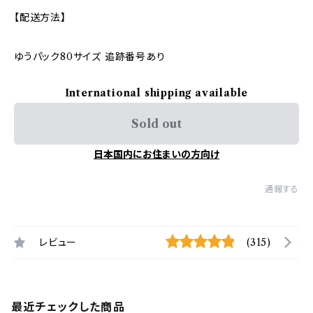
【配送方法】
ゆうパック80サイズ 追跡番号あり
International shipping available
Sold out
日本国内にお住まいの方向け
通報する
レビュー
(315)
最近チェックした商品