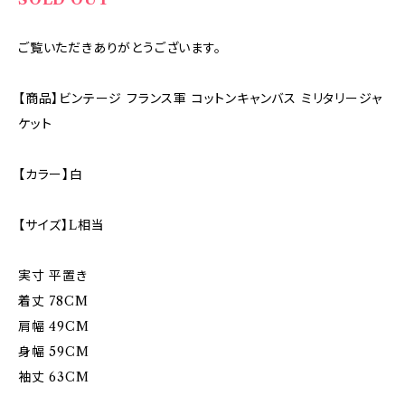
ご覧いただきありがとうございます。
【商品】ビンテージ フランス軍 コットンキャンバス ミリタリージャ
ケット
【カラー】白
【サイズ】L相当
実寸 平置き
着丈 78CM
肩幅 49CM
身幅 59CM
袖丈 63CM