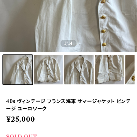
1
/14
40s ヴィンテージ フランス海軍 サマージャケット ビンテ
ージ ユーロワーク
¥25,000
SOLD OUT