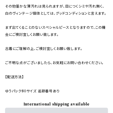
その他僅かな薄汚れは見られますが、目につくシミや汚れ無く、
白のヴィンテージ個体としては、グッドコンディションと言えます。
まず出てくることのないスペシャルピースとなりますので、この機
会にご検討宜しくお願い致します。
古着にご理解の上、ご検討宜しくお願い致します。
ご不明な点がございましたら、お気軽にお問い合わせください。
【配送方法】
ゆうパック80サイズ 追跡番号あり
International shipping available