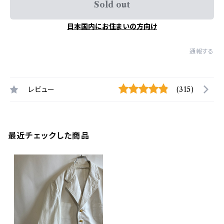
Sold out
日本国内にお住まいの方向け
通報する
レビュー
(315)
最近チェックした商品