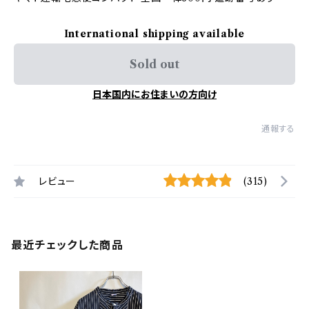
International shipping available
Sold out
日本国内にお住まいの方向け
通報する
レビュー
(315)
最近チェックした商品