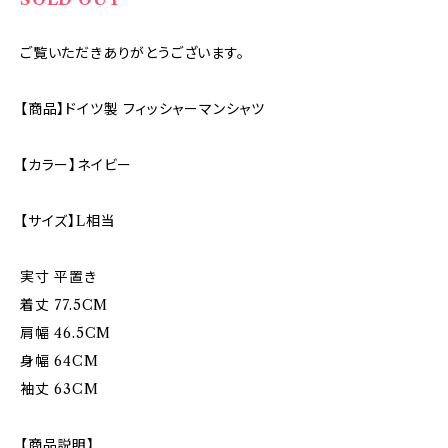
ご覧いただきありがとうございます。
【商品】ドイツ製 フィッシャーマンシャツ
【カラー】ネイビー
【サイズ】L相当
実寸 平置き
着丈 77.5CM
肩幅 46.5CM
身幅 64CM
袖丈 63CM
【商品説明】