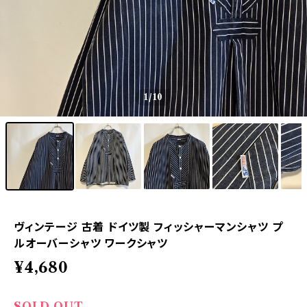
1
/10
ヴィンテージ 古着 ドイツ製 フィッシャーマンシャツ プ
ルオーバーシャツ ワークシャツ
¥4,680
SOLD OUT