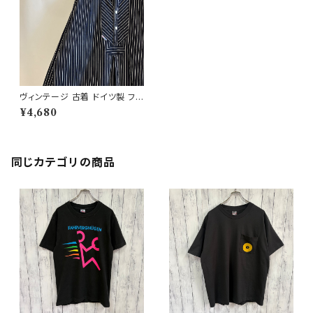
ヴィンテージ 古着 ドイツ製 フィ
ッシャーマンシャツ プルオーバ
¥4,680
ーシャツ ワークシャツ
同じカテゴリの商品