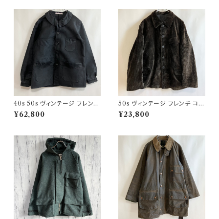
40s 50s ヴィンテージ フレンチ
50s ヴィンテージ フレンチ コー
Vポケ ブラックモールスキンジャ
デュロイジャケット ビンテージ
¥62,800
¥23,800
ケット カバーオール
ファーマーズジャケット