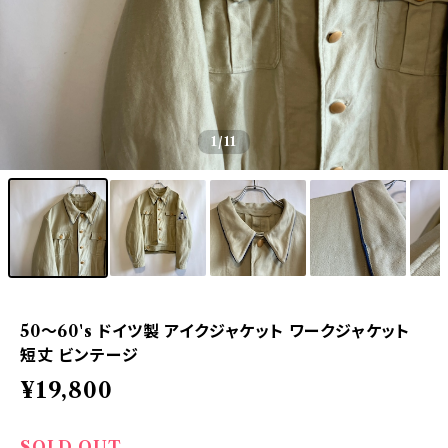
1
/11
50〜60's ドイツ製 アイクジャケット ワークジャケット
短丈 ビンテージ
¥19,800
SOLD OUT