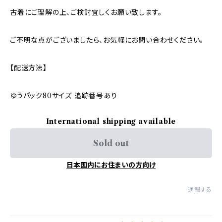
古着にご理解の上、ご検討宜しくお願い致します。
ご不明な点がございましたら、お気軽にお問い合わせください。
【配送方法】
ゆうパック80サイズ 追跡番号あり
International shipping available
Sold out
日本国内にお住まいの方向け
通報する