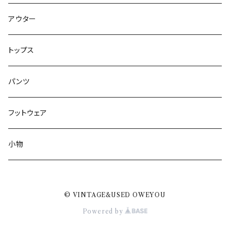
アウター
トップス
パンツ
フットウェア
小物
© VINTAGE&USED OWEYOU
Powered by