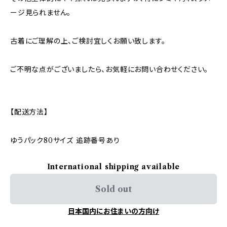
ージ見られません。
古着にご理解の上、ご検討宜しくお願い致します。
ご不明な点がございましたら、お気軽にお問い合わせください。
【配送方法】
ゆうパック80サイズ 追跡番号あり
International shipping available
Sold out
日本国内にお住まいの方向け