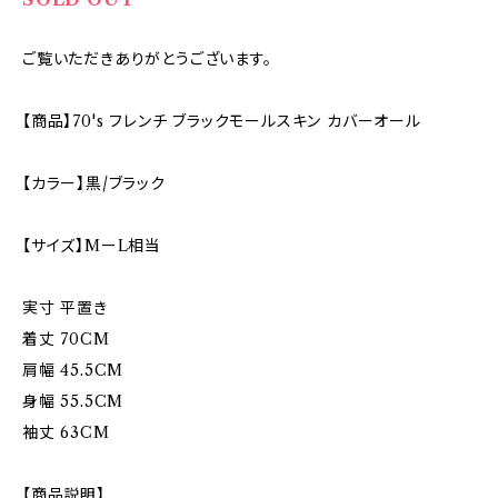
ご覧いただきありがとうございます。
【商品】70's フレンチ ブラックモールスキン カバーオール
【カラー】黒/ブラック
【サイズ】MーL相当
実寸 平置き
着丈 70CM
肩幅 45.5CM
身幅 55.5CM
袖丈 63CM
【商品説明】