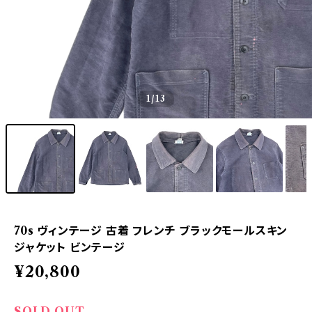
1
/13
70s ヴィンテージ 古着 フレンチ ブラックモールスキン
ジャケット ビンテージ
¥20,800
SOLD OUT