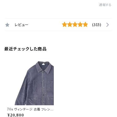
通報する
レビュー
(315)
最近チェックした商品
70s ヴィンテージ 古着 フレンチ
ブラックモールスキンジャケット
¥20,800