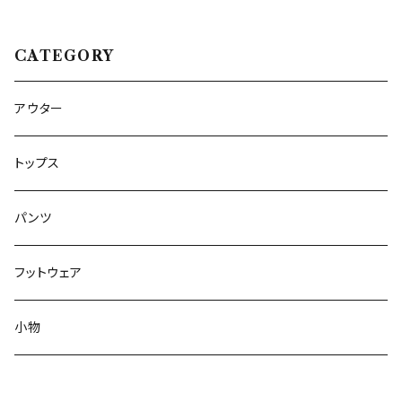
CATEGORY
アウター
トップス
パンツ
フットウェア
小物