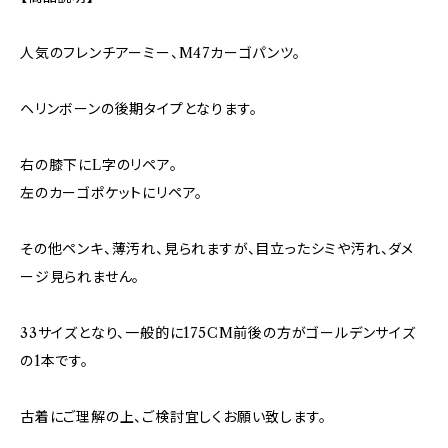
人気のフレンチアーミー、M47カーゴパンツ。
ヘリンボーンの後期タイプとなります。
右の膝下にL字のリペア。
左のカーゴポケットにリペア。
その他ペンキ、薄汚れ、見られますが、目立ったシミや汚れ、ダメ
ージ見られません。
33サイズとなり、一般的に175CM前後の方がゴールデンサイズ
の1本です。
古着にご理解の上、ご検討宜しくお願い致します。