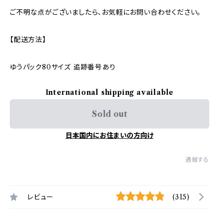
ご不明な点がございましたら、お気軽にお問い合わせください。
【配送方法】
ゆうパック80サイズ 追跡番号あり
International shipping available
Sold out
日本国内にお住まいの方向け
通報する
レビュー
(315)