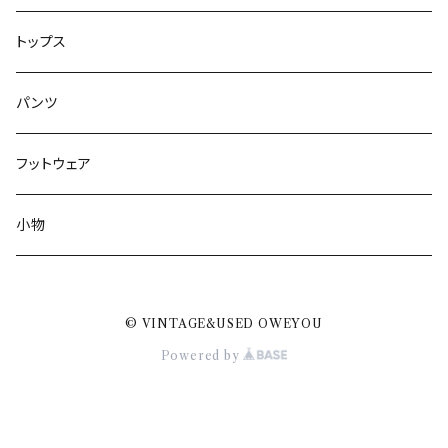
トップス
パンツ
フットウェア
小物
© VINTAGE&USED OWEYOU
Powered by