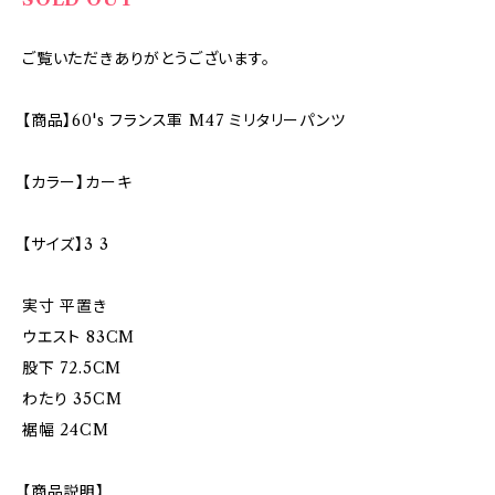
ご覧いただきありがとうございます。
【商品】60's フランス軍 M47 ミリタリーパンツ
【カラー】カーキ
【サイズ】3 3
実寸 平置き
ウエスト 83CM
股下 72.5CM
わたり 35CM
裾幅 24CM
【商品説明】