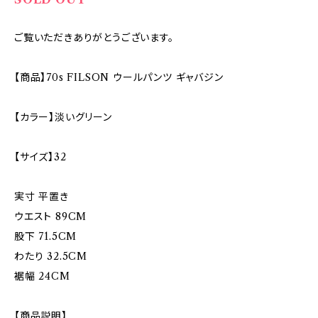
ご覧いただきありがとうございます。
【商品】70s FILSON ウールパンツ ギャバジン
【カラー】淡いグリーン
【サイズ】32
実寸 平置き
ウエスト 89CM
股下 71.5CM
わたり 32.5CM
裾幅 24CM
【商品説明】