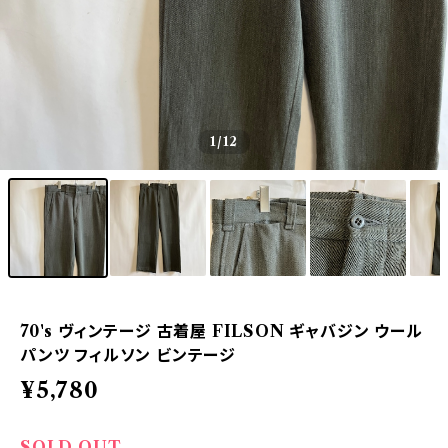
1
/12
70's ヴィンテージ 古着屋 FILSON ギャバジン ウール
パンツ フィルソン ビンテージ
¥5,780
SOLD OUT