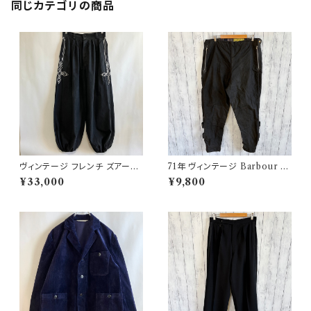
同じカテゴリの商品
ヴィンテージ フレンチ ズアーブ
71年 ヴィンテージ Barbour 黄
パンツ ミリタリー フランス軍 フ
タグ インターナショナルパンツ
¥33,000
¥9,800
レンチアンティーク
オイルドパンツ Barbour