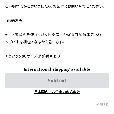
ご不明な点がございましたら、お気軽にお問い合わせください。
【配送方法】
ヤマト運輸宅急便コンパクト 全国一律600円 追跡番号あり
※ タイトな梱包となるかと思います。
ゆうパック80サイズ 追跡番号あり
International shipping available
Sold out
日本国内にお住まいの方向け
通報する