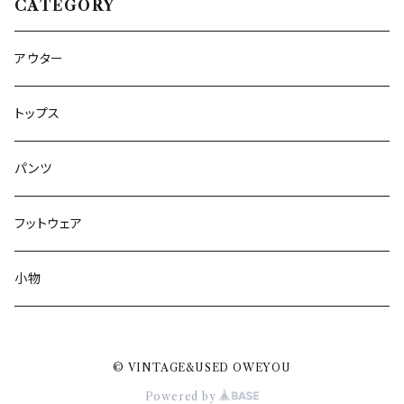
CATEGORY
アウター
トップス
パンツ
フットウェア
小物
© VINTAGE&USED OWEYOU
Powered by