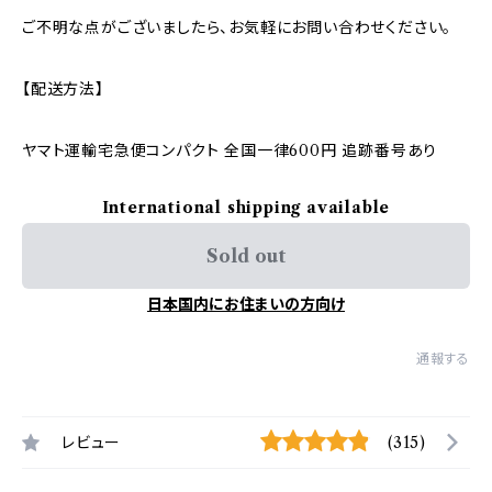
ご不明な点がございましたら、お気軽にお問い合わせください。
【配送方法】
ヤマト運輸宅急便コンパクト 全国一律600円 追跡番号あり
International shipping available
Sold out
日本国内にお住まいの方向け
通報する
レビュー
(315)