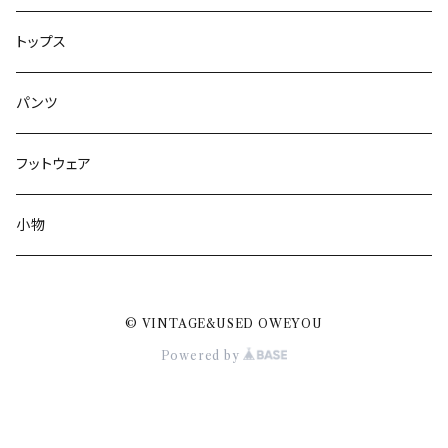
トップス
パンツ
フットウェア
小物
© VINTAGE&USED OWEYOU
Powered by