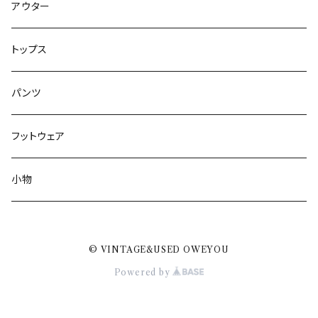
アウター
トップス
パンツ
フットウェア
小物
© VINTAGE&USED OWEYOU
Powered by