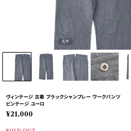
1
/9
ヴィンテージ 古着 ブラックシャンブレー ワークパンツ
ビンテージ ユーロ
¥21,000
SOLD OUT