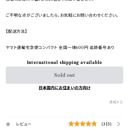
ご不明な点がございましたら、お気軽にお問い合わせください。
【配送方法】
ヤマト運輸宅急便コンパクト 全国一律600円 追跡番号あり
International shipping available
Sold out
日本国内にお住まいの方向け
通報する
レビュー
(315)