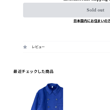
Sold out
日本国内にお住まいの
レビュー
最近チェックした商品