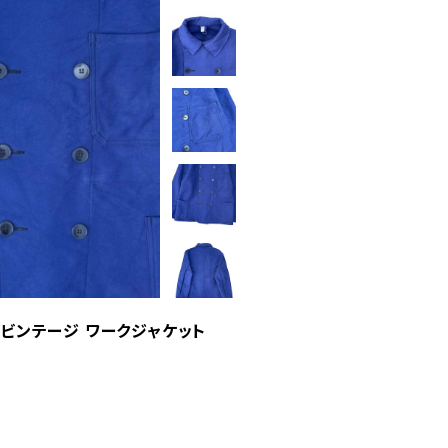
 ビンテージ ワークジャケット