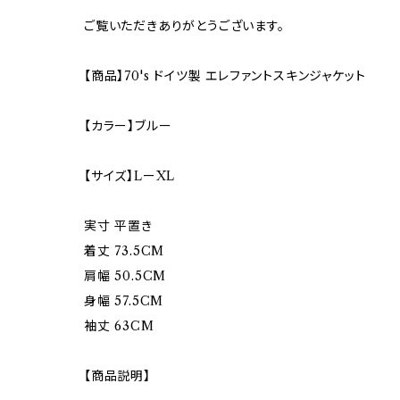
ご覧いただきありがとうございます。
【商品】70's ドイツ製 エレファントスキンジャケット
【カラー】ブルー
【サイズ】LーXL
実寸 平置き
着丈 73.5CM
肩幅 50.5CM
身幅 57.5CM
袖丈 63CM
【商品説明】