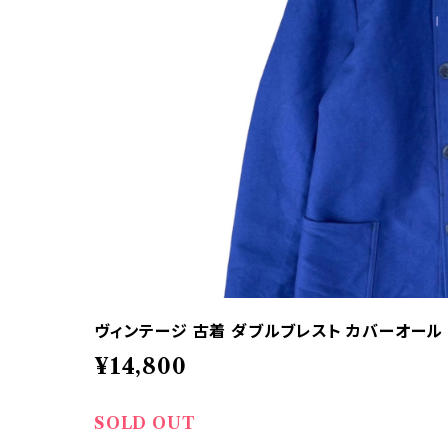
ヴィンテージ 古着 ダブルブレスト カバーオール
¥14,800
SOLD OUT