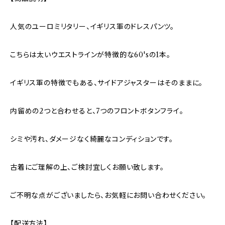
人気のユーロミリタリー、イギリス軍のドレスパンツ。
こちらは太いウエストラインが特徴的な60'sの1本。
イギリス軍の特徴でもある、サイドアジャスターはそのままに。
内留めの2つと合わせると、7つのフロントボタンフライ。
シミや汚れ、ダメージなく綺麗なコンディションです。
古着にご理解の上、ご検討宜しくお願い致します。
ご不明な点がございましたら、お気軽にお問い合わせください。
【配送方法】