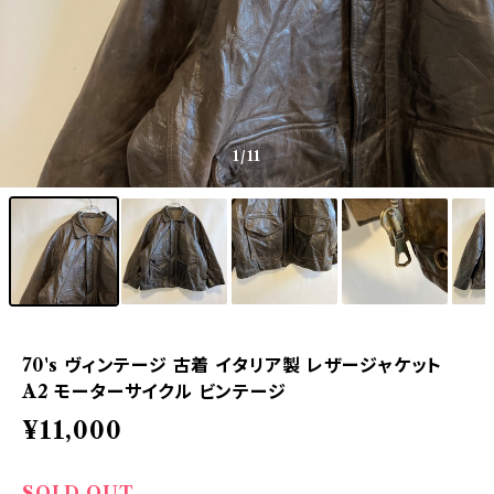
1
/11
70's ヴィンテージ 古着 イタリア製 レザージャケット
A2 モーターサイクル ビンテージ
¥11,000
SOLD OUT