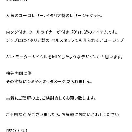
人気のユーロレザー、イタリア製のレザージャケット。
内タグ付き、ウールライナーが付き、70's付近のアイテムです。
ジップにはイタリア製の ベルスタッフでも見られるアロージップ。
A2とモーターサイクルをMIXしたようなデザインかと思います。
袖先内側に傷。
その他特にシミや汚れ、ダメージ見られません。
古着にご理解の上、ご検討宜しくお願い致します。
ご不明な点がございましたら、お気軽にお問い合わせください。
【配送方法】