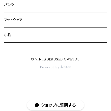
パンツ
フットウェア
小物
© VINTAGE&USED OWEYOU
Powered by
ショップに質問する