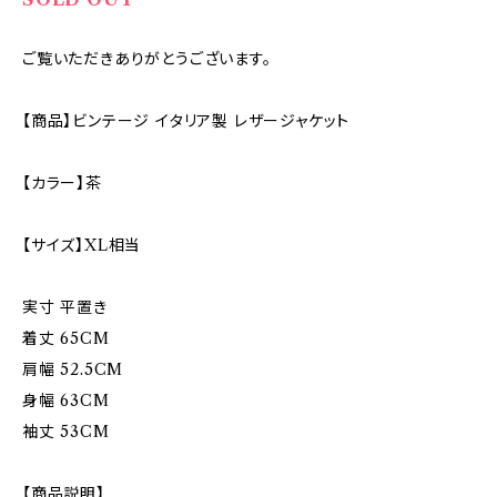
ご覧いただきありがとうございます。
【商品】ビンテージ イタリア製 レザージャケット
【カラー】茶
【サイズ】XL相当
実寸 平置き
着丈 65CM
肩幅 52.5CM
身幅 63CM
袖丈 53CM
【商品説明】