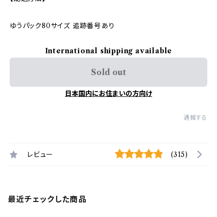
ゆうパック80サイズ 追跡番号あり
International shipping available
Sold out
日本国内にお住まいの方向け
通報する
レビュー
(315)
最近チェックした商品