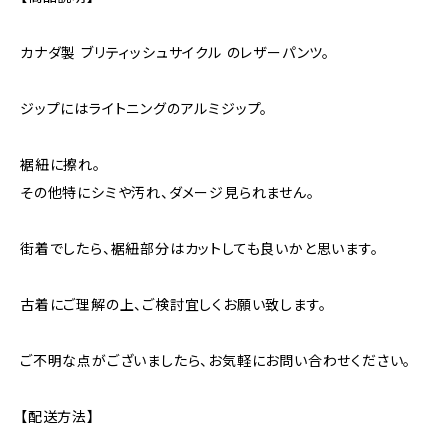
カナダ製 ブリティッシュサイクル のレザーパンツ。
ジップにはライトニングのアルミジップ。
裾紐に擦れ。
その他特にシミや汚れ、ダメージ見られません。
街着でしたら、裾紐部分はカットしても良いかと思います。
古着にご理解の上、ご検討宜しくお願い致します。
ご不明な点がございましたら、お気軽にお問い合わせください。
【配送方法】