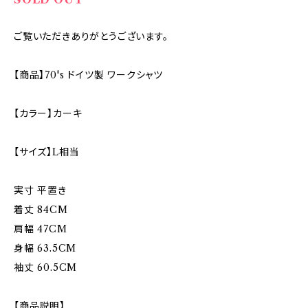
ご覧いただきありがとうございます。
【商品】70's ドイツ製 ワークシャツ
【カラー】カーキ
【サイズ】L相当
実寸 平置き
着丈 84CM
肩幅 47CM
身幅 63.5CM
袖丈 60.5CM
【商品説明】