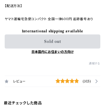
【配送方法】
ヤマト運輸宅急便コンパクト 全国一律600円 追跡番号あり
International shipping available
Sold out
日本国内にお住まいの方向け
通報する
レビュー
(315)
最近チェックした商品