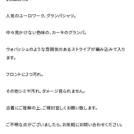
人気のユーロワーク、グランパシャツ。
中々見かけない色味の、カーキのグランパ。
ウォバッシュのような雰囲気のあるストライプが編み込みで入り
ます。
フロントに2つ汚れ。
その他シミや汚れ、ダメージ見られません。
古着にご理解の上、ご検討宜しくお願い致します。
ご不明な点がございましたら、お気軽にお問い合わせください。