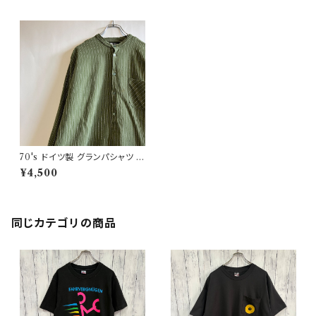
70's ドイツ製 グランパシャツ プ
ルオーバー ビンテージ ユーロ
¥4,500
同じカテゴリの商品