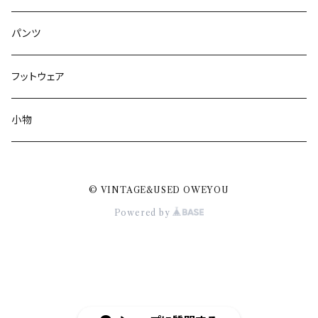
パンツ
フットウェア
小物
© VINTAGE&USED OWEYOU
Powered by