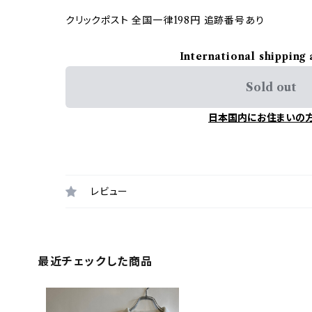
クリックポスト 全国一律198円 追跡番号あり
International shipping 
Sold out
日本国内にお住まいの
レビュー
最近チェックした商品