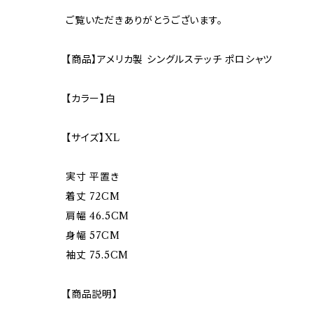
ご覧いただきありがとうございます。
【商品】アメリカ製 シングルステッチ ポロシャツ
【カラー】白
【サイズ】XL
実寸 平置き
着丈 72CM
肩幅 46.5CM
身幅 57CM
袖丈 75.5CM
【商品説明】