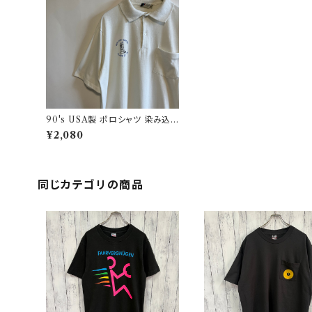
90's USA製 ポロシャツ 染み込
みプリント ビンテージ
¥2,080
同じカテゴリの商品