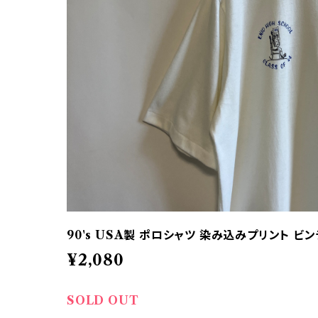
90's USA製 ポロシャツ 染み込みプリント ビ
¥2,080
SOLD OUT