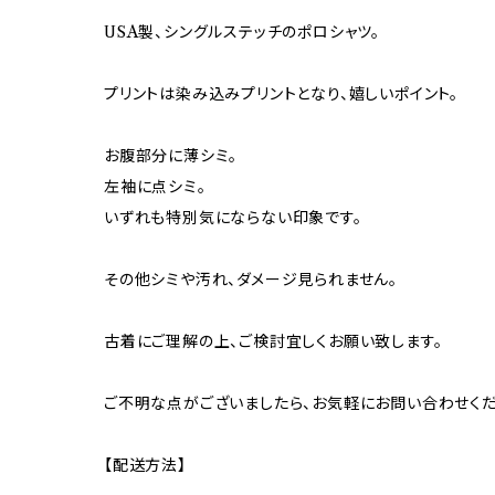
USA製、シングルステッチのポロシャツ。
プリントは染み込みプリントとなり、嬉しいポイント。
お腹部分に薄シミ。
左袖に点シミ。
いずれも特別気にならない印象です。
その他シミや汚れ、ダメージ見られません。
古着にご理解の上、ご検討宜しくお願い致します。
ご不明な点がございましたら、お気軽にお問い合わせくだ
【配送方法】