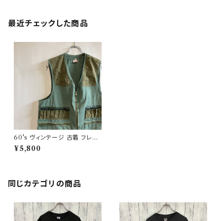
最近チェックした商品
60's ヴィンテージ 古着 フレン
チワーク ハンティングベスト ユ
¥5,800
ーロ ビンテージ
同じカテゴリの商品