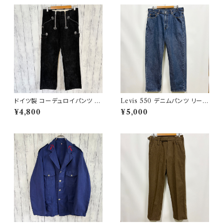
ドイツ製 コーデュロイパンツ ワ
Levis 550 デニムパンツ リーバ
ークパンツ ユーロワーク
イス ワイドデニム 3
¥4,800
¥5,000