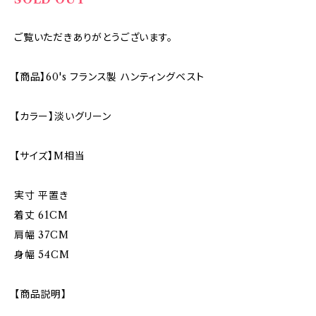
ご覧いただきありがとうございます。
【商品】60's フランス製 ハンティングベスト
【カラー】淡いグリーン
【サイズ】M相当
実寸 平置き
着丈 61CM
肩幅 37CM
身幅 54CM
【商品説明】