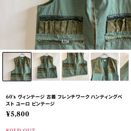
1
/16
60's ヴィンテージ 古着 フレンチワーク ハンティングベ
スト ユーロ ビンテージ
¥5,800
SOLD OUT