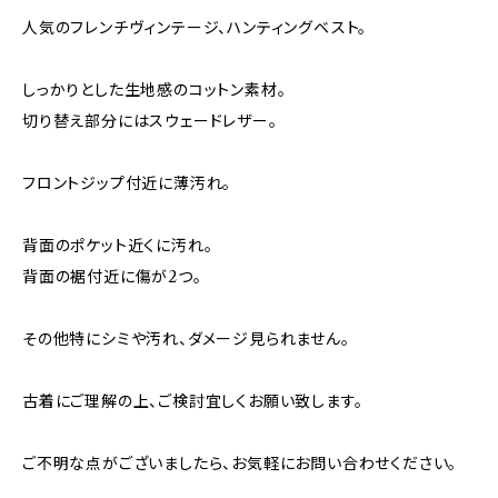
人気のフレンチヴィンテージ、ハンティングベスト。
しっかりとした生地感のコットン素材。
切り替え部分にはスウェードレザー。
フロントジップ付近に薄汚れ。
背面のポケット近くに汚れ。
背面の裾付近に傷が2つ。
その他特にシミや汚れ、ダメージ見られません。
古着にご理解の上、ご検討宜しくお願い致します。
ご不明な点がございましたら、お気軽にお問い合わせください。