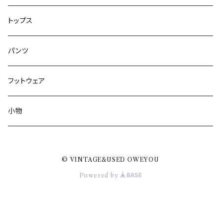
トップス
パンツ
フットウェア
小物
© VINTAGE&USED OWEYOU
Powered by