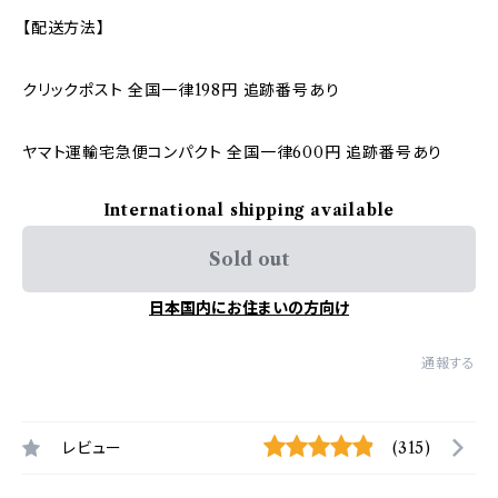
【配送方法】
クリックポスト 全国一律198円 追跡番号あり
ヤマト運輸宅急便コンパクト 全国一律600円 追跡番号あり
International shipping available
Sold out
日本国内にお住まいの方向け
通報する
レビュー
(315)