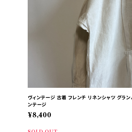
ヴィンテージ 古着 フレンチ リネンシャツ グラ
ンテージ
¥8,400
SOLD OUT