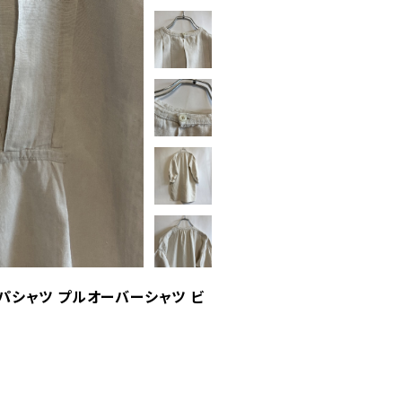
ンパシャツ プルオーバーシャツ ビ