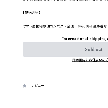
【配送方法】
ヤマト運輸宅急便コンパクト 全国一律600円 追跡番号
International shipping 
Sold out
日本国内にお住まいの
レビュー