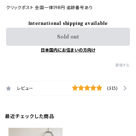
クリックポスト 全国一律198円 追跡番号あり
International shipping available
Sold out
日本国内にお住まいの方向け
通報する
レビュー
(315)
最近チェックした商品