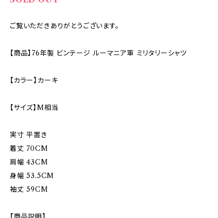
ご覧いただきありがとうございます。
【商品】76年製 ビンテージ ルーマニア軍 ミリタリーシャツ
【カラー】カーキ
【サイズ】M相当
実寸 平置き
着丈 70CM
肩幅 43CM
身幅 53.5CM
袖丈 59CM
【商品説明】