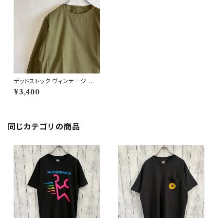
デッドストック ヴィンテージ 古
着 ルーマニア軍 スリーピングシ
¥3,400
ャツ プルオーバー ビンテージ
同じカテゴリの商品