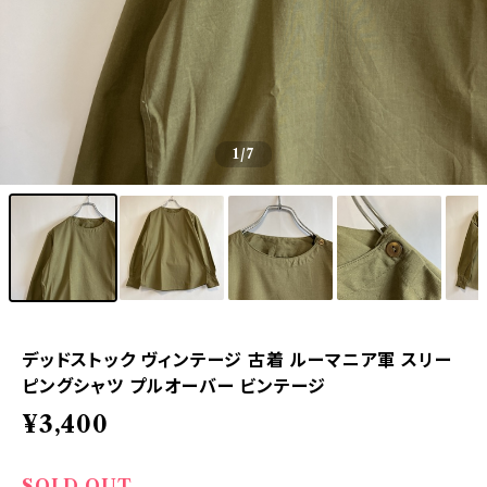
1
/7
デッドストック ヴィンテージ 古着 ルーマニア軍 スリー
ピングシャツ プルオーバー ビンテージ
¥3,400
SOLD OUT