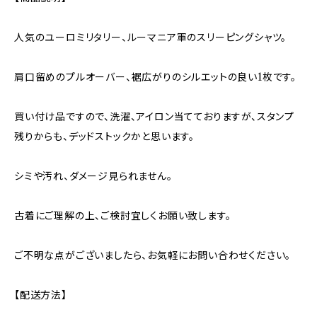
人気のユーロミリタリー、ルーマニア軍のスリーピングシャツ。
肩口留めのプルオーバー、裾広がりのシルエットの良い1枚です。
買い付け品ですので、洗濯、アイロン当てておりますが、スタンプ
残りからも、デッドストックかと思います。
シミや汚れ、ダメージ見られません。
古着にご理解の上、ご検討宜しくお願い致します。
ご不明な点がございましたら、お気軽にお問い合わせください。
【配送方法】