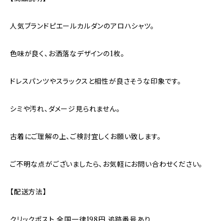
人気ブランドピエールカルダンのアロハシャツ。
色味が良く、お洒落なデザインの1枚。
ドレスパンツやスラックスと相性が良さそうな印象です。
シミや汚れ、ダメージ見られません。
古着にご理解の上、ご検討宜しくお願い致します。
ご不明な点がございましたら、お気軽にお問い合わせください。
【配送方法】
クリックポスト 全国一律198円 追跡番号あり