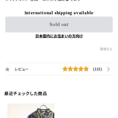
International shipping available
Sold out
日本国内にお住まいの方向け
通報する
レビュー
(315)
最近チェックした商品