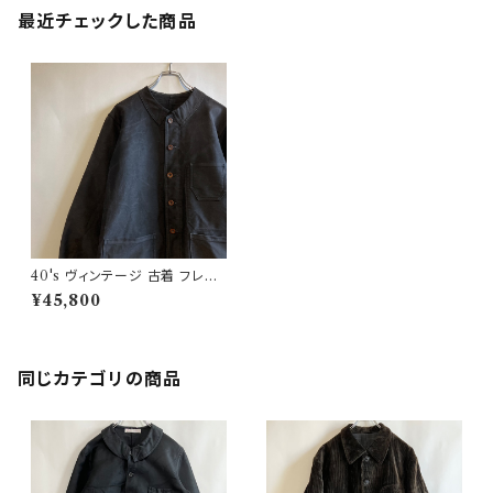
最近チェックした商品
40's ヴィンテージ 古着 フレン
チワーク ブラックモールスキン
¥45,800
ジャケット ワークジャケット ビン
テージ
同じカテゴリの商品