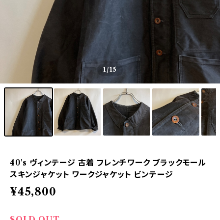
1
/15
40's ヴィンテージ 古着 フレンチワーク ブラックモール
スキンジャケット ワークジャケット ビンテージ
¥45,800
SOLD OUT