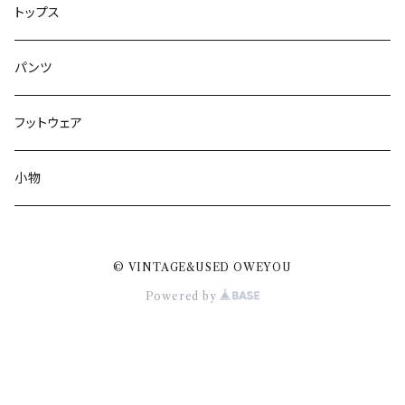
トップス
パンツ
フットウェア
小物
© VINTAGE&USED OWEYOU
Powered by