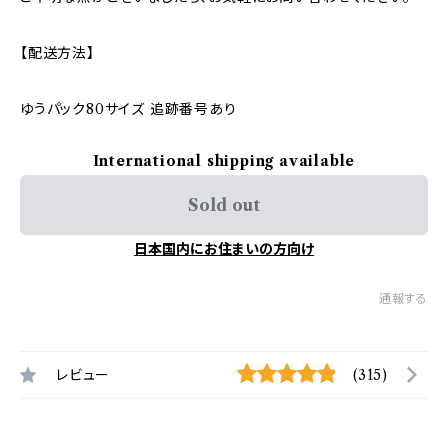
【配送方法】
ゆうパック80サイズ 追跡番号あり
International shipping available
Sold out
日本国内にお住まいの方向け
通報する
レビュー
(315)