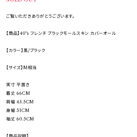
ご覧いただきありがとうございます。
【商品】40's フレンチ ブラックモールスキン カバーオール
【カラー】黒/ブラック
【サイズ】M相当
実寸 平置き
着丈 66CM
肩幅 43.5CM
身幅 51CM
袖丈 60.5CM
【商品説明】