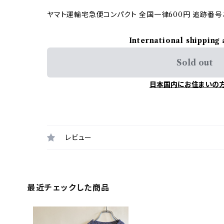
ヤマト運輸宅急便コンパクト 全国一律600円 追跡番号
International shipping 
Sold out
日本国内にお住まいの
レビュー
最近チェックした商品