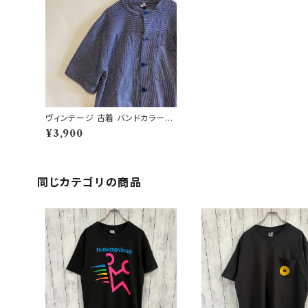
ヴィンテージ 古着 バンドカラーシ
ャツ ワークシャツ ユーロワーク
¥3,900
ビンテージ
同じカテゴリの商品