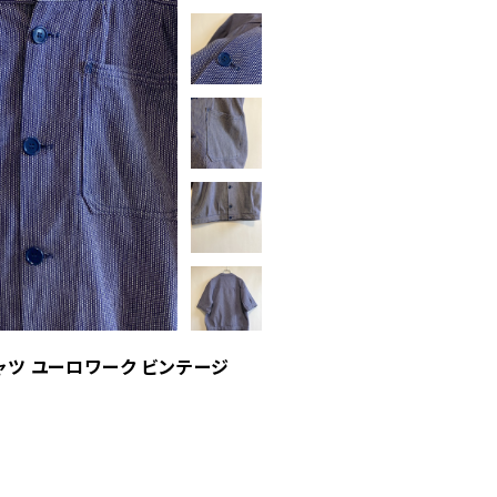
ャツ ユーロワーク ビンテージ