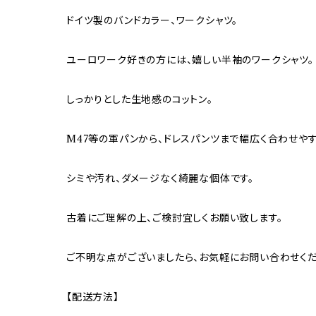
ドイツ製のバンドカラー、ワークシャツ。
ユーロワーク好きの方には、嬉しい半袖のワークシャツ。
しっかりとした生地感のコットン。
M47等の軍パンから、ドレスパンツまで幅広く合わせやす
シミや汚れ、ダメージなく綺麗な個体です。
古着にご理解の上、ご検討宜しくお願い致します。
ご不明な点がございましたら、お気軽にお問い合わせくだ
【配送方法】