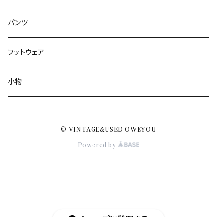
パンツ
フットウェア
小物
© VINTAGE&USED OWEYOU
Powered by