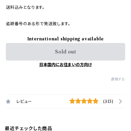
送料込みとなります。
追跡番号のある形で発送致します。
International shipping available
Sold out
日本国内にお住まいの方向け
通報する
レビュー
(315)
最近チェックした商品