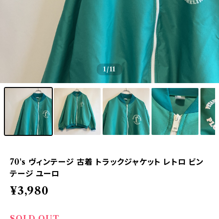
1
/11
70's ヴィンテージ 古着 トラックジャケット レトロ ビン
テージ ユーロ
¥3,980
SOLD OUT