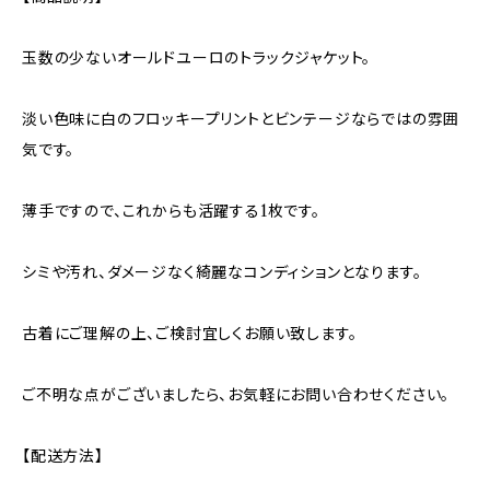
玉数の少ないオールドユーロのトラックジャケット。
淡い色味に白のフロッキープリントとビンテージならではの雰囲
気です。
薄手ですので、これからも活躍する1枚です。
シミや汚れ、ダメージなく綺麗なコンディションとなります。
古着にご理解の上、ご検討宜しくお願い致します。
ご不明な点がございましたら、お気軽にお問い合わせください。
【配送方法】