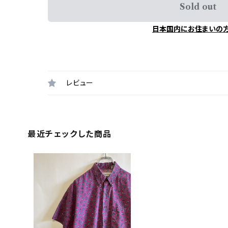
Sold out
日本国内にお住まいの
レビュー
最近チェックした商品