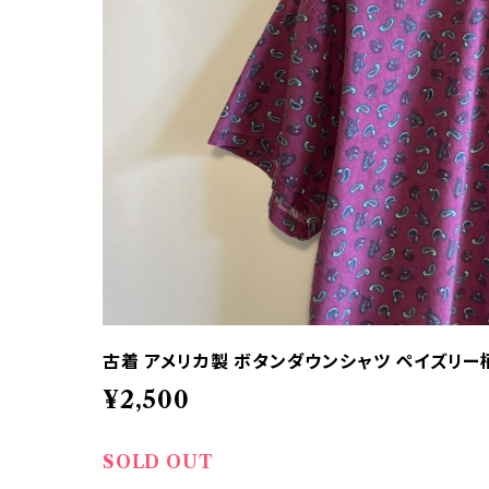
古着 アメリカ製 ボタンダウンシャツ ペイズリー柄
¥2,500
SOLD OUT