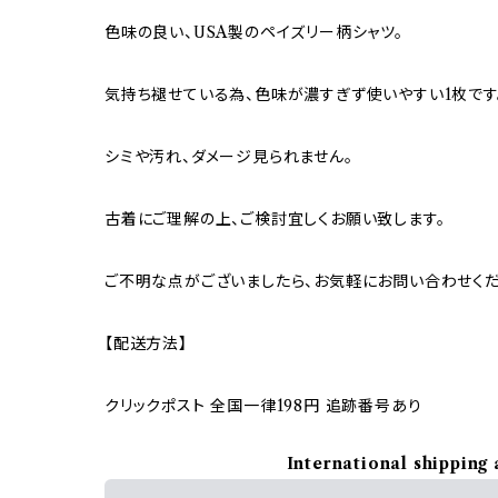
色味の良い、USA製のペイズリー柄シャツ。
気持ち褪せている為、色味が濃すぎず使いやすい1枚です
シミや汚れ、ダメージ見られません。
古着にご理解の上、ご検討宜しくお願い致します。
ご不明な点がございましたら、お気軽にお問い合わせくだ
【配送方法】
クリックポスト 全国一律198円 追跡番号あり
International shipping 